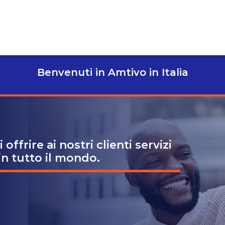
Benvenuti in Amtivo in Italia
offrire ai nostri clienti servizi
 in tutto il mondo.