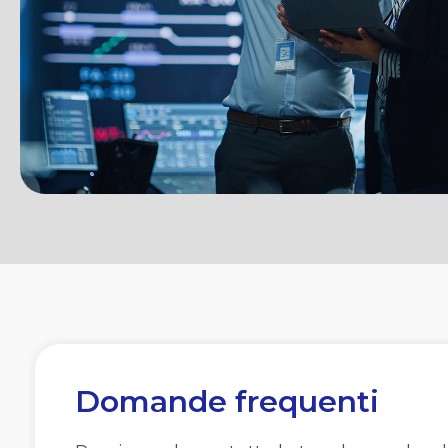
Domande frequenti