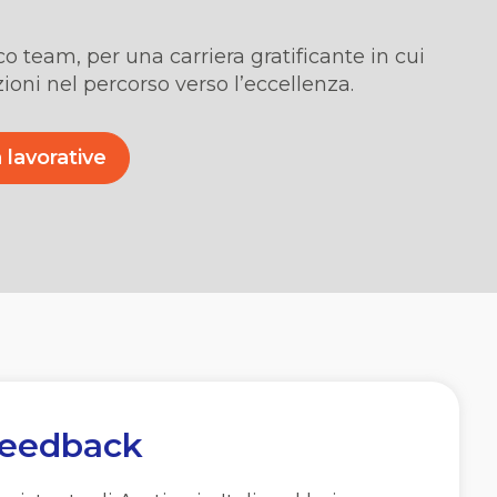
co team, per una carriera gratificante in cui
ioni nel percorso verso l’eccellenza.
 lavorative
 feedback