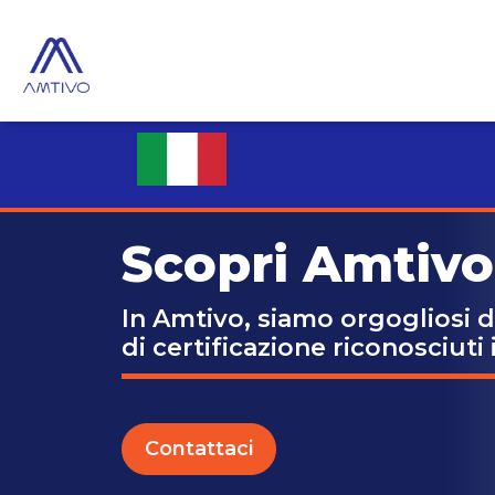
Scopri Amtivo
In Amtivo, siamo orgogliosi di 
di certificazione riconosciuti
Contattaci