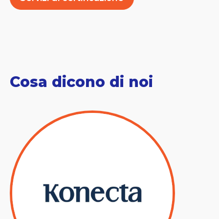
Cosa dicono di noi