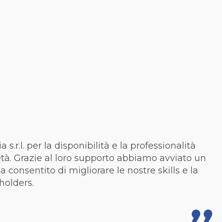
 s.r.l. per la disponibilità e la professionalità
età. Grazie al loro supporto abbiamo avviato un
 consentito di migliorare le nostre skills e la
holders.