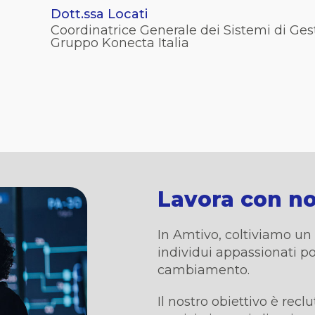
Dott.ssa Locati
Coordinatrice Generale dei Sistemi di Ges
Gruppo Konecta Italia
Lavora con no
In Amtivo, coltiviamo un 
individui appassionati p
cambiamento.
Il nostro obiettivo è reclu