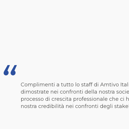
Complimenti a tutto lo staff di Amtivo Italia
dimostrate nei confronti della nostra soci
processo di crescita professionale che ci ha
nostra credibilità nei confronti degli stake