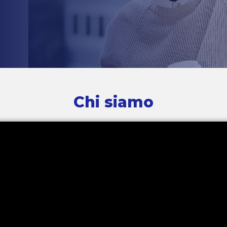
Chi siamo