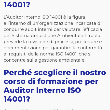
14001?
L’Auditor Interno ISO 14001 è la figura
all’interno di un’organizzazione incaricata di
condurre audit interni per valutare l’efficacia
del Sistema di Gestione Ambientale. Il ruolo
prevede la revisione di processi, procedure e
documentazione per garantire la conformità
ai requisiti della norma ISO 14001, che si
concentra sulla gestione ambientale.
Perché scegliere il nostro
corso di formazione per
Auditor Interno ISO
14001?