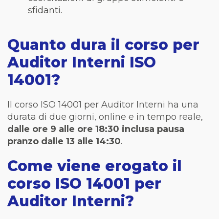
sfidanti.
Quanto dura il corso per
Auditor Interni ISO
14001?
Il corso ISO 14001 per Auditor Interni ha una
durata di due giorni, online e in tempo reale,
dalle ore 9 alle ore 18:30 inclusa pausa
pranzo dalle 13 alle 14:30
.
Come viene erogato il
corso ISO 14001 per
Auditor Interni?