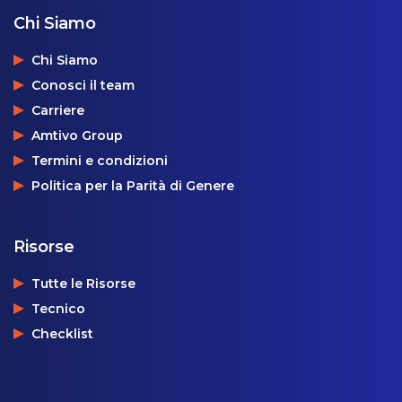
Chi Siamo
Chi Siamo
Conosci il team
Carriere
Amtivo Group
Termini e condizioni
Politica per la Parità di Genere
Risorse
Tutte le Risorse
Tecnico
Checklist