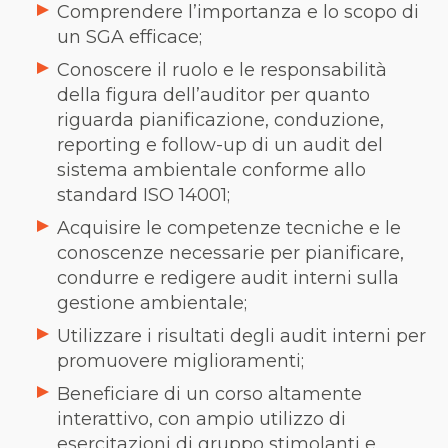
Comprendere l’importanza e lo scopo di
un SGA efficace;
Conoscere il ruolo e le responsabilità
della figura dell’auditor per quanto
riguarda pianificazione, conduzione,
reporting e follow-up di un audit del
sistema ambientale conforme allo
standard ISO 14001;
Acquisire le competenze tecniche e le
conoscenze necessarie per pianificare,
condurre e redigere audit interni sulla
gestione ambientale;
Utilizzare i risultati degli audit interni per
promuovere miglioramenti;
Beneficiare di un corso altamente
interattivo, con ampio utilizzo di
esercitazioni di gruppo stimolanti e