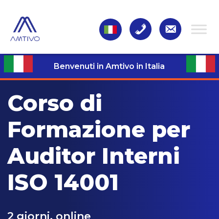
Benvenuti in Amtivo in Italia
Corso di
Formazione per
Auditor Interni
ISO 14001
2 giorni, online