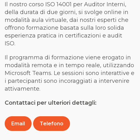
Il nostro corso ISO 14001 per Auditor Interni,
della durata di due giorni, si svolge online in
modalità aula virtuale,
dai nostri esperti
che
offrono formazione basata sulla loro solida
esperienza pratica in certificazioni e audit
ISO.
Il programma di formazione viene erogato in
modalità remota e in tempo reale, utilizzando
Microsoft Teams. Le sessioni sono interattive e
i partecipanti sono incoraggiati a intervenire
attivamente.
Contattaci per ulteriori dettagli:
Email
Telefono