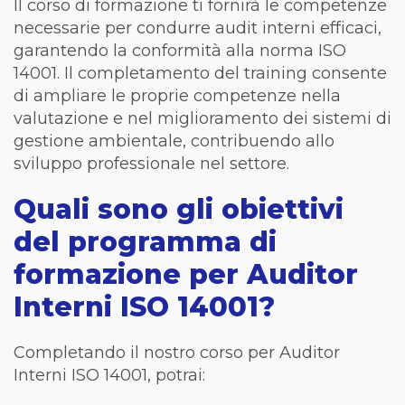
Il corso di formazione ti fornirà le competenze
necessarie per condurre audit interni efficaci,
garantendo la conformità alla norma ISO
14001. Il completamento del training consente
di ampliare le proprie competenze nella
valutazione e nel miglioramento dei sistemi di
gestione ambientale, contribuendo allo
sviluppo professionale nel settore.
Quali sono gli obiettivi
del programma di
formazione per Auditor
Interni ISO 14001?
Completando il nostro corso per Auditor
Interni ISO 14001, potrai: