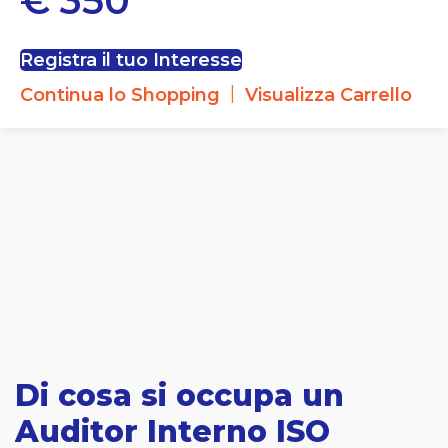
€
350
Registra il tuo Interesse
|
Continua lo Shopping
Visualizza Carrello
Di cosa si occupa un
Auditor Interno ISO