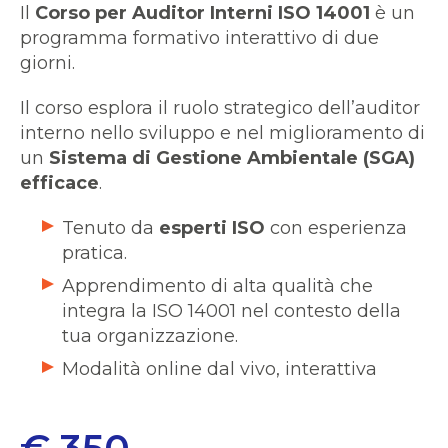
Il
Corso per Auditor Interni ISO 14001
è un
programma formativo interattivo di due
giorni.
Il corso esplora il ruolo strategico dell’auditor
interno nello sviluppo e nel miglioramento di
un
Sistema di Gestione Ambientale (SGA)
efficace
.
Tenuto da
esperti ISO
con esperienza
pratica.
Apprendimento di alta qualità che
integra la ISO 14001 nel contesto della
tua organizzazione.
Modalità online dal vivo, interattiva