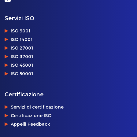
Servizi ISO
ISO 9001
ISO 14001
ISO 27001
ISO 37001
ISO 45001
ISO 50001
Certificazione
Servizi di certificazione
Certificazione ISO
Appelli Feedback