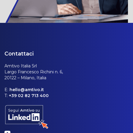
Contattaci
Amtivo Italia Srl
Largo Francesco Richini n. 6,
20122 – Milano, Italia
E:
hello@amtivo.it
T:
+39 02 82 713 400