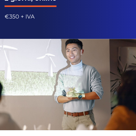
€350 + IVA