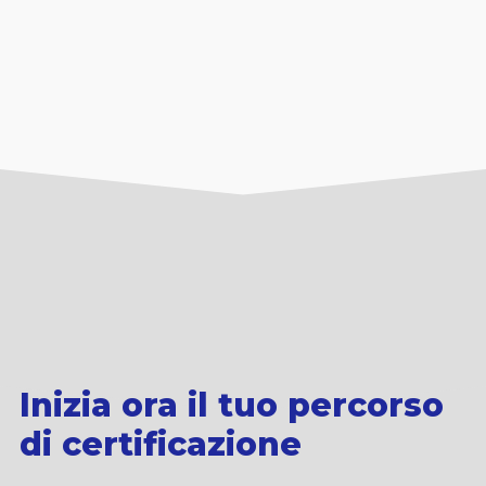
Inizia ora il tuo percorso
di certificazione