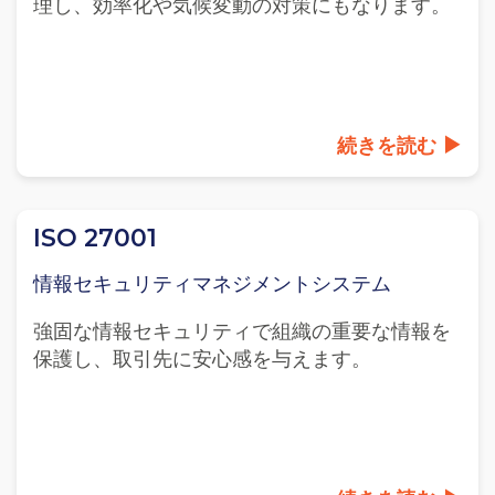
理し、効率化や気候変動の対策にもなります。
続きを読む
ISO 27001
情報セキュリティマネジメントシステム
強固な情報セキュリティで組織の重要な情報を
保護し、取引先に安心感を与えます。