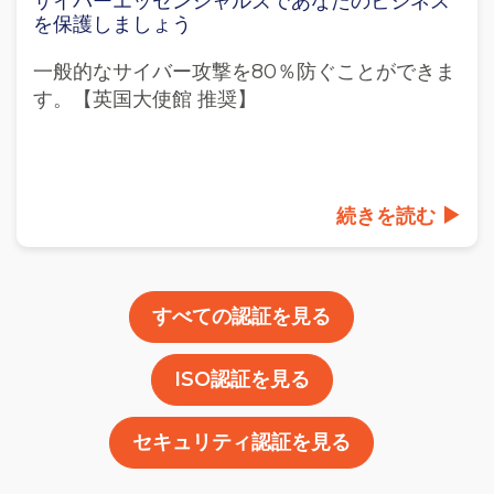
サイバーエッセンシャルズであなたのビジネス
を保護しましょう
一般的なサイバー攻撃を80％防ぐことができま
す。【英国大使館 推奨】
続きを読む
すべての認証を見る
ISO認証を見る
セキュリティ認証を見る