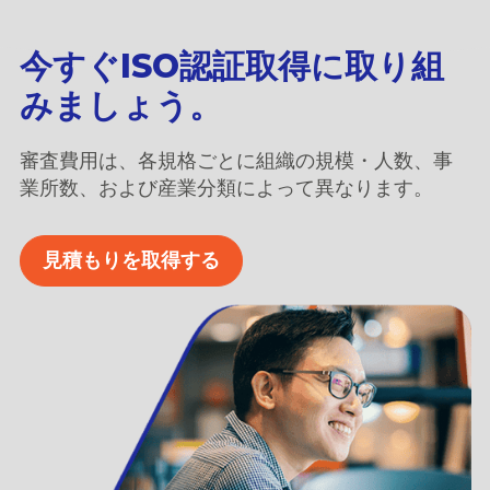
今すぐISO認証取得に取り組
みましょう。
審査費用は、各規格ごとに組織の規模・人数、事
業所数、および産業分類によって異なります。
見積もりを取得する