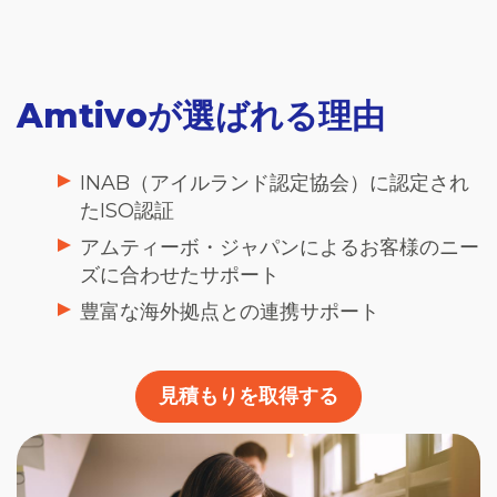
Amtivo
が選ばれる理由
INAB
（アイルランド認定協会）に認定され
た
ISO
認証
アムティーボ・ジャパンによるお客様のニー
ズに合わせたサポート
豊富な海外拠点との連携サポート
見積もりを取得する