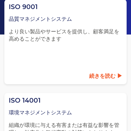
ISO 9001
品質マネジメントシステム
より良い製品やサービスを提供し、顧客満足を
高めることができます
続きを読む
ISO 14001
環境マネジメントシステム
組織が環境に与える有害または有益な影響を管