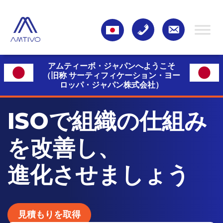
アムティーボ・ジャパンへようこそ
（旧称 サーティフィケーション・ヨー
ロッパ・ジャパン株式会社）
ISOで組織の仕組み
を改善し、
進化させましょう
見積もりを取得