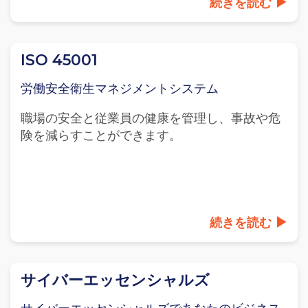
続きを読む
ISO 45001
労働安全衛生マネジメントシステム
職場の安全と従業員の健康を管理し、事故や危
険を減らすことができます。
続きを読む
サイバーエッセンシャルズ