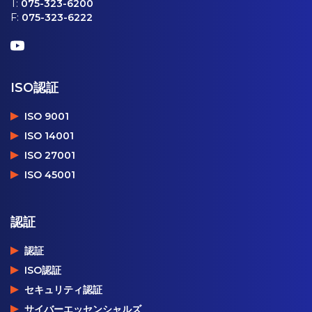
T:
075-323-6200
F:
075-323-6222
ISO認証
ISO 9001
ISO 14001
ISO 27001
ISO 45001
認証
認証
ISO認証
セキュリティ認証
サイバーエッセンシャルズ