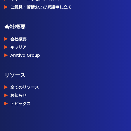
ご意見・苦情および異議申し立て
会社概要
会社概要
キャリア
Amtivo Group
リソース
全てのリソース
お知らせ
トピックス