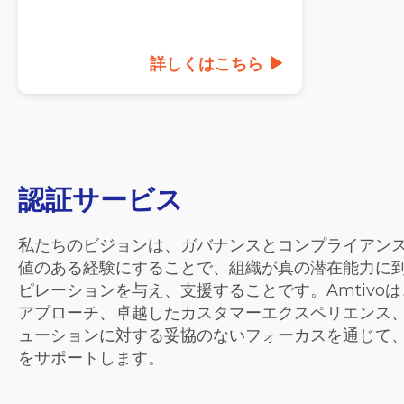
詳しくはこちら
認証サービス
私たちのビジョンは、ガバナンスとコンプライアン
値のある経験にすることで、組織が真の潜在能力に
ピレーションを与え、支援することです。Amtivo
アプローチ、卓越したカスタマーエクスペリエンス
ューションに対する妥協のないフォーカスを通じて
をサポートします。