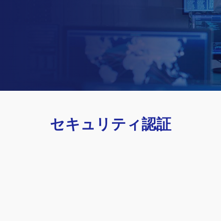
セキュリティ認証