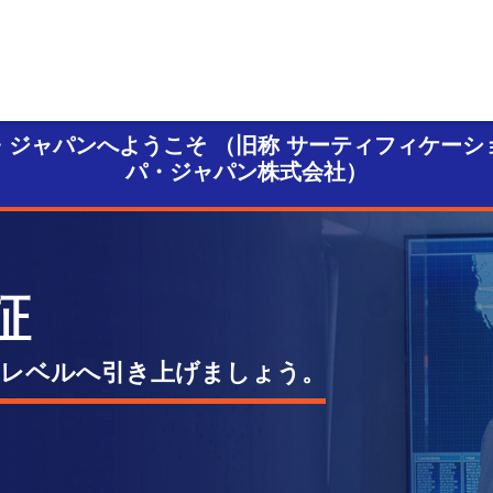
・ジャパンへようこそ
（旧称 サーティフィケーシ
パ・ジャパン株式会社）
証
のレベルへ引き上げましょう。