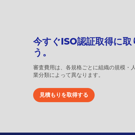
今すぐISO認証取得に
う。
審査費用は、各規格ごとに組織の規模・
業分類によって異なります。
見積もりを取得する