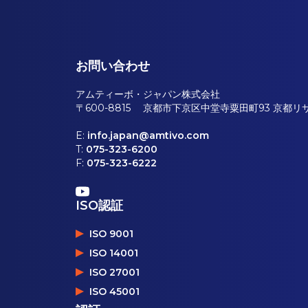
お問い合わせ
アムティーボ・ジャパン株式会社
〒600-8815 京都市下京区中堂寺粟田町93 京都リ
E:
info.japan@amtivo.com
T:
075-323-6200
F:
075-323-6222
ISO認証
ISO 9001
ISO 14001
ISO 27001
ISO 45001