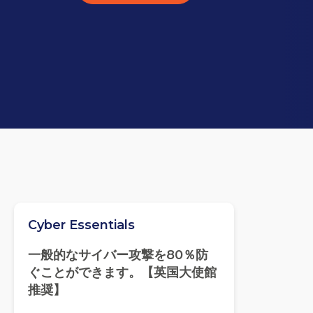
Cyber Essentials
一般的なサイバー攻撃を80％防
ぐことができます。【英国大使館
推奨】