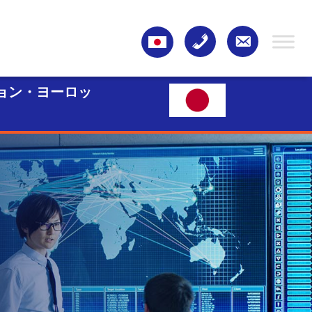
ョン・ヨーロッ