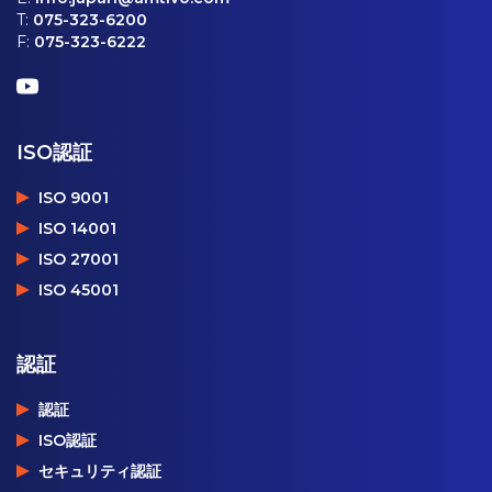
T:
075-323-6200
F:
075-323-6222
ISO認証
ISO 9001
ISO 14001
ISO 27001
ISO 45001
認証
認証
ISO認証
セキュリティ認証