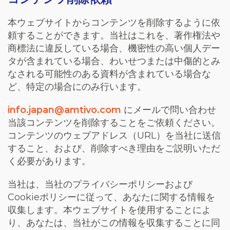
本ウェブサイトからコンテンツを削除するように依
頼することができます。当社はこれを、著作権法や
商標法に違反している場合、機密性の高い個人デー
タが含まれている場合、わいせつまたは中傷的とみ
なされる可能性のある資料が含まれている場合な
ど、特定の場合にのみ行います。
info.japan@amtivo.com
にメールで問い合わせ
当該コンテンツを削除することをご依頼ください。
コンテンツのウェブアドレス（
URL
）を当社に送信
すること、および、削除すべき理由をご説明いただ
く必要があります。
当社は、当社のプライバシーポリシーおよび
Cookie
ポリシーに従って、あなたに関する情報を
収集します。本ウェブサイトを使用することによ
り、あなたは、当社がこの情報を収集することに同