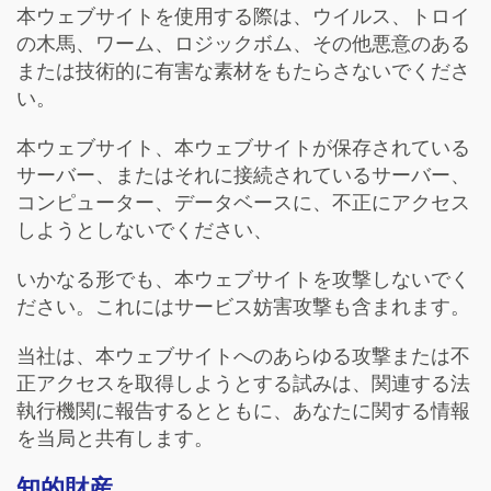
本ウェブサイトを使用する際は、ウイルス、トロイ
の木馬、ワーム、ロジックボム、その他悪意のある
または技術的に有害な素材をもたらさないでくださ
い。
本ウェブサイト、本ウェブサイトが保存されている
サーバー、またはそれに接続されているサーバー、
コンピューター、データベースに、不正にアクセス
しようとしないでください、
いかなる形でも、本ウェブサイトを攻撃しないでく
ださい。これにはサービス妨害攻撃も含まれます。
当社は、本ウェブサイトへのあらゆる攻撃または不
正アクセスを取得しようとする試みは、関連する法
執行機関に報告するとともに、あなたに関する情報
を当局と共有します。
知的財産