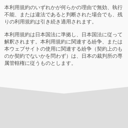
本利用規約のいずれかが何らかの理由で無効、執行
不能、または違法であると判断された場合でも、残
りの利用規約は引き続き適用されます。
本利用規約は日本国法に準拠し、日本国法に従って
解釈されます。本利用規約に関連する紛争、または
本ウェブサイトの使用に関連する紛争（契約上のも
のか契約でないかを問わず）は、日本の裁判所の専
属管轄権に従うものとします。