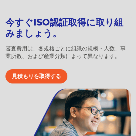
今すぐISO認証取得に取り組
みましょう。
審査費用は、各規格ごとに組織の規模・人数、事
業所数、および産業分類によって異なります。
見積もりを取得する