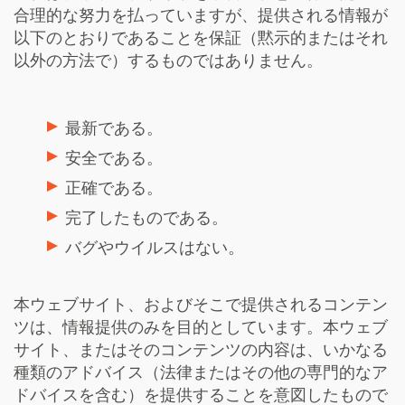
合理的な努力を払っていますが、提供される情報が
以下のとおりであることを保証（黙示的またはそれ
以外の方法で）するものではありません。
最新である。
安全である。
正確である。
完了したものである。
バグやウイルスはない。
本ウェブサイト、およびそこで提供されるコンテン
ツは、情報提供のみを目的としています。本ウェブ
サイト、またはそのコンテンツの内容は、いかなる
種類のアドバイス（法律またはその他の専門的なア
ドバイスを含む）を提供することを意図したもので