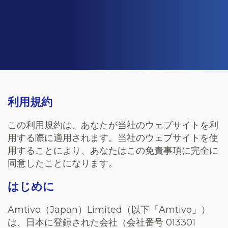
利用規約
この利用規約は、あなたが当社のウェブサイトを利
用する際に適用されます。当社のウェブサイトを使
用することにより、あなたはこの免責事項に完全に
同意したことになります。
はじめに
Amtivo
（
Japan
）
Limited
（以下「
Amtivo
」）
は、日本に登録された会社（会社番号
013301