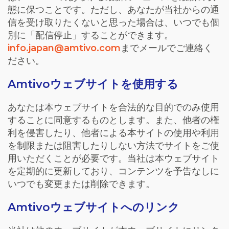
態に保つことです。ただし、あなたが当社からの通
信を受け取りたくないと思った場合は、いつでも個
別に「配信停止」することができます。
info.japan@amtivo.com
までメールでご連絡く
ださい。
Amtivoウェブサイトを使用する
あなたは本ウェブサイトを合法的な目的でのみ使用
することに同意するものとします。また、他者の権
利を侵害したり、他者による本サイトの使用や利用
を制限または阻害したりしない方法でサイトをご使
用いただくことが必要です。当社は本ウェブサイト
を定期的に更新しており、コンテンツを予告なしに
いつでも変更または削除できます。
Amtivoウェブサイトへのリンク