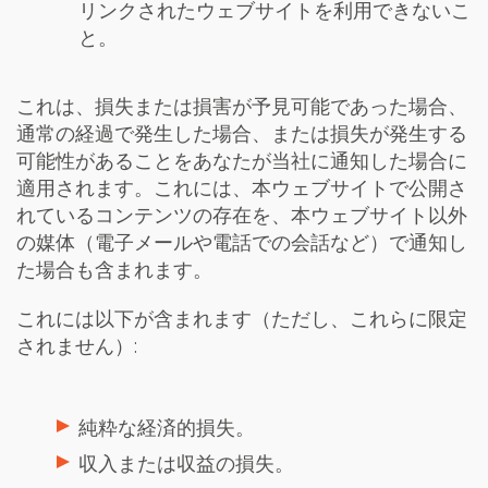
リンクされたウェブサイトを利用できないこ
と。
これは、損失または損害が予見可能であった場合、
通常の経過で発生した場合、または損失が発生する
可能性があることをあなたが当社に通知した場合に
適用されます。これには、本ウェブサイトで公開さ
れているコンテンツの存在を、本ウェブサイト以外
の媒体（電子メールや電話での会話など）で通知し
た場合も含まれます。
これには以下が含まれます（ただし、これらに限定
されません）
:
純粋な経済的損失。
収入または収益の損失。