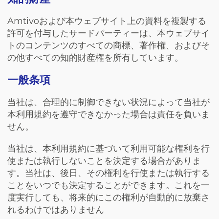
Amtivo
および本ウェブサイト上の資料を複製する
許可を付与したサードパーティーは、本ウェブサイ
トのコンテンツのすべての商標、著作権、およびそ
の他すべての知的財産権を所有しています。
一般条項
当社は、合理的に制御できない状況によって当社が
本利用規約を遵守できなかった場合は責任を負いま
せん。
当社は、本利用規約に基づいて利用可能な権利を行
使または執行しないことを決定する場合がありま
す。当社は、後日、その権利を行使または執行する
ことをいつでも決定することができます。これを一
度実行しても、将来的にこの権利が自動的に放棄さ
れるわけではありません