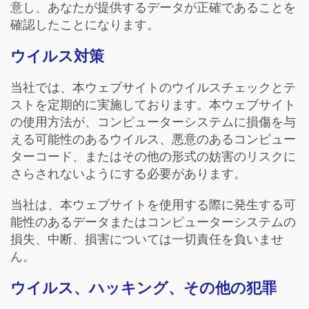
意し、あなたが提供するデータが正確であることを
確認したことになります。
ウイルス対策
当社では、本ウェブサイトのウイルスチェックとテ
ストを定期的に実施しております。本ウェブサイト
の使用方法が、コンピューターシステムに損傷を与
える可能性のあるウイルス、悪意のあるコンピュー
ターコード、またはその他の形式の妨害のリスクに
さらされないようにする必要があります。
当社は、本ウェブサイトを使用する際に発生する可
能性のあるデータまたはコンピューターシステムの
損失、中断、損害については一切責任を負いませ
ん。
ウイルス、ハッキング、その他の犯罪