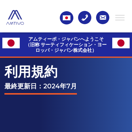
アムティーボ・ジャパンへようこそ
（旧称 サーティフィケーション・ヨー
ロッパ・ジャパン株式会社）
利用規約
最終更新日：2024年7月