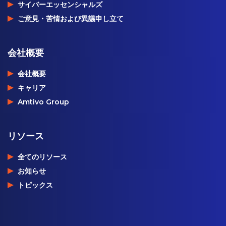
サイバーエッセンシャルズ
ご意見・苦情および異議申し立て
会社概要
会社概要
キャリア
Amtivo Group
リソース
全てのリソース
お知らせ
トピックス