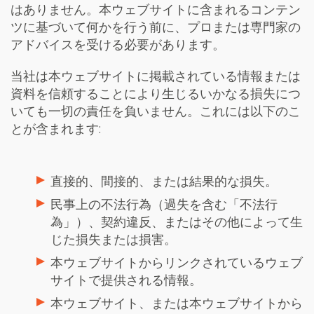
はありません。本ウェブサイトに含まれるコンテン
ツに基づいて何かを行う前に、プロまたは専門家の
アドバイスを受ける必要があります。
当社は本ウェブサイトに掲載されている情報または
資料を信頼することにより生じるいかなる損失につ
いても一切の責任を負いません。これには以下のこ
とが含まれます
:
直接的、間接的、または結果的な損失。
民事上の不法行為（過失を含む「不法行
為」）、契約違反、またはその他によって生
じた損失または損害。
本ウェブサイトからリンクされているウェブ
サイトで提供される情報。
本ウェブサイト、または本ウェブサイトから