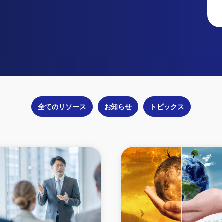
全てのリソース
お知らせ
トピックス