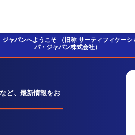
・ジャパンへようこそ
（旧称 サーティフィケーシ
パ・ジャパン株式会社）
など、最新情報をお