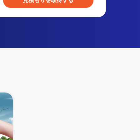
見積もりを取得する