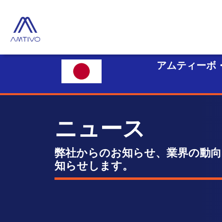
アムティーボ
ニュース
弊社からのお知らせ、業界の動向
知らせします。