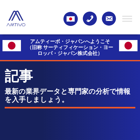
アムティーボ・ジャパンへようこそ
（旧称 サーティフィケーション・ヨー
ロッパ・ジャパン株式会社）
記事
最新の業界データと専門家の分析で情報
を入手しましょう。