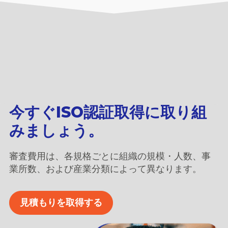
今すぐISO認証取得に取り組
みましょう。
審査費用は、各規格ごとに組織の規模・人数、事
業所数、および産業分類によって異なります。
見積もりを取得する