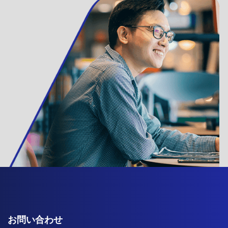
お問い合わせ