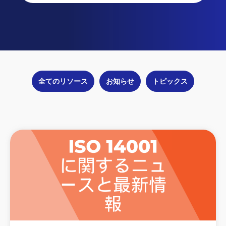
全てのリソース
お知らせ
トピックス