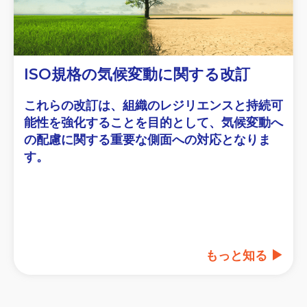
ISO規格の気候変動に関する改訂
これらの改訂は、組織のレジリエンスと持続可
能性を強化することを目的として、気候変動へ
の配慮に関する重要な側面への対応となりま
す。
もっと知る