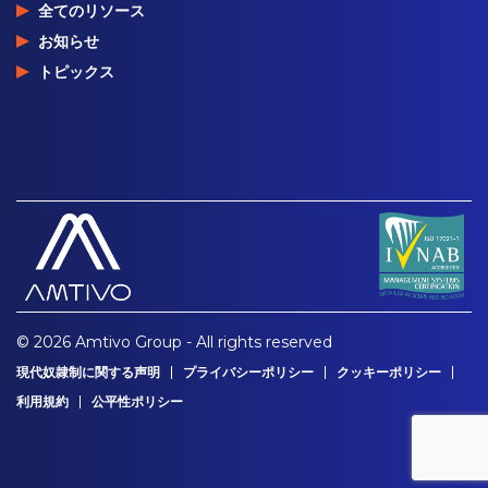
全てのリソース
お知らせ
トピックス
© 2026 Amtivo Group - All rights reserved
現代奴隷制に関する声明
プライバシーポリシー
クッキーポリシー
利用規約
公平性ポリシー