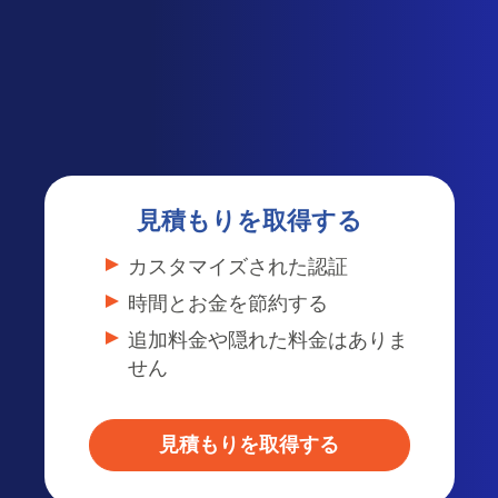
見積もりを取得する
カスタマイズされた認証
時間とお金を節約する
追加料金や隠れた料金はありま
せん
見積もりを取得する