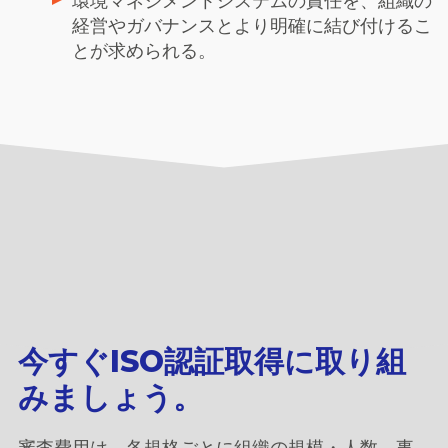
環境マネジメントシステムの責任を、組織の
経営やガバナンスとより明確に結び付けるこ
とが求められる。
今すぐISO認証取得に取り組
みましょう。