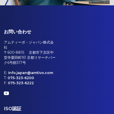
お問い合わせ
アムティーボ・ジャパン株式会
社
〒600-8815 京都市下京区中
堂寺粟田町93 京都リサーチパー
ク6号館317号
E:
info.japan@amtivo.com
T:
075-323-6200
F:
075-323-6222
ISO認証