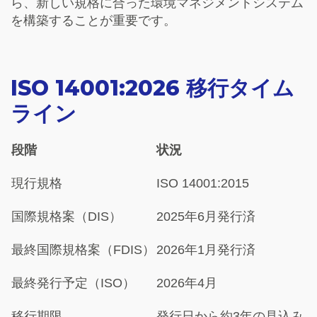
ら、新しい規格に合った環境マネジメントシステム
を構築することが重要です。
ISO 14001:2026 移行タイム
ライン
段階
状況
現行規格
ISO 14001:2015
国際規格案（DIS）
2025年6月発行済
最終国際規格案（FDIS）
2026年1月発行済
最終発行予定（ISO）
2026年4月
移行期限
発行日から約3年の見込み