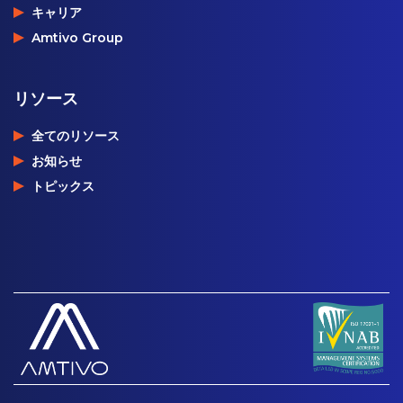
キャリア
Amtivo Group
リソース
全てのリソース
お知らせ
トピックス