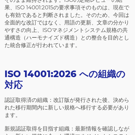
そのまま維持されます。ISOの定期レビューの結
果、ISO 14001:2015の要求事項そのものは、現在で
も有効であると判断されました。そのため、今回は
全面的な改訂ではなく、用語の更新、文章の分かり
やすさの向上、ISOマネジメントシステム規格の共
通構造（ハーモナイズド構造）との整合を目的とし
た統合修正が行われています。
ISO 14001:2026 への組織の
対応
認証取得済の組織：改訂版が発行された後、決めら
れた移行期間内に新しい規格へ移行する必要があり
ます。
新規認証取得を目指す組織：最新情報を確認しなが