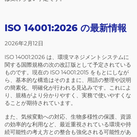
ISO 14001:2026 の最新情報
2026年2月12日
ISO 14001:2026 は、環境マネジメントシステムに
関する国際規格の次の改訂版として予定されている
ものです。現在の ISO 14001:2015 をもとにしなが
ら、基本的な構造はそのままに、用語の整理や説明
の簡素化、明確化が行われる見込みです。これによ
り、規格がより分かりやすく、実務で使いやすくな
ることが期待されています。
また、気候変動への対応、生物多様性の保護、資源
の効率的な利用など、最近重視されている環境や持
続可能性の考え方との整合も強化される可能性があ