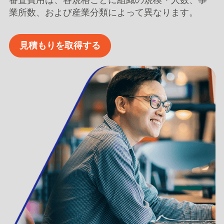
審査費用は、各規格ごとに組織の規模・人数、事
業所数、および産業分類によって異なります。
見積もりを取得する