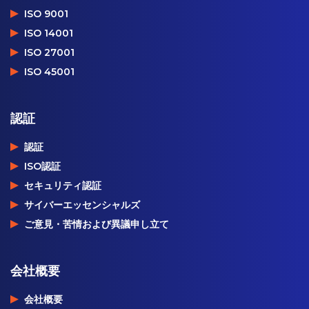
ISO 9001
ISO 14001
ISO 27001
ISO 45001
認証
認証
ISO認証
セキュリティ認証
サイバーエッセンシャルズ
ご意見・苦情および異議申し立て
会社概要
会社概要