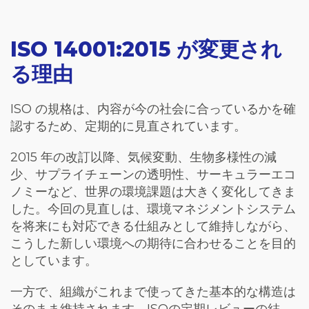
ISO 14001:2015 が変更され
る理由
ISO の規格は、内容が今の社会に合っているかを確
認するため、定期的に見直されています。
2015 年の改訂以降、気候変動、生物多様性の減
少、サプライチェーンの透明性、サーキュラーエコ
ノミーなど、世界の環境課題は大きく変化してきま
した。今回の見直しは、環境マネジメントシステム
を将来にも対応できる仕組みとして維持しながら、
こうした新しい環境への期待に合わせることを目的
としています。
一方で、組織がこれまで使ってきた基本的な構造は