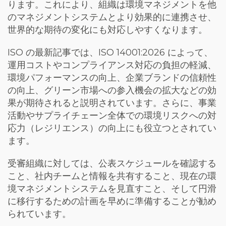
ります。これにより、組織は環境マネジメントを他
のマネジメントシステムとより効果的に連携させ、
世界的な期待の変化にも対応しやすくなります。
ISO の最新記事では、ISO 14001:2026 によって、
運用コストやコンプライアンス対応の負担の軽減、
環境パフォーマンスの向上、企業ブランドの信頼性
の向上、グリーン市場への参入機会の拡大などの効
果が期待されると説明されています。さらに、事業
活動やサプライチェーン全体での環境リスクへの対
応力（レジリエンス）の向上にも役立つとされてい
ます。
受審組織に対しては、公表スケジュールを確認する
こと、社内チームと情報を共有すること、現在の環
境マネジメントシステムを見直すこと、そして円滑
に移行するための計画を早めに準備することが勧め
られています。