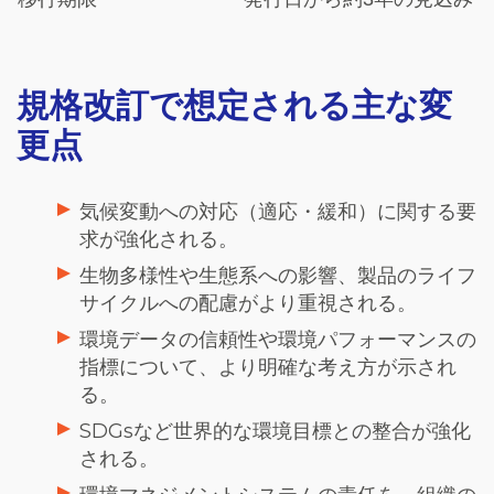
規格改訂で想定される主な変
更点
気候変動への対応（適応・緩和）に関する要
求が強化される。
生物多様性や生態系への影響、製品のライフ
サイクルへの配慮がより重視される。
環境データの信頼性や環境パフォーマンスの
指標について、より明確な考え方が示され
る。
SDGsなど世界的な環境目標との整合が強化
される。