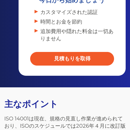
今日から始めましょう
カスタマイズされた認証
時間とお金を節約
追加費用や隠れた料金は一切あ
りません
見積もりを取得
主なポイント
ISO 14001は現在、規格の見直し作業が進められて
おり、ISOのスケジュールでは2026年４月に改訂版