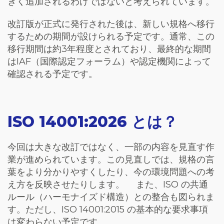
きく追加されるわけではないと考えられています。
改訂版が正式に発行された後は、新しい規格へ移行
するための期間が設けられる予定です。通常、この
移行期間は約3年程度とされており、最終的な期間
はIAF（国際認定フォーラム）や認定機関によって
確認される予定です。
ISO 14001:2026 とは？
今回は大きな改訂ではなく、一部の内容を見直す作
業が進められています。この見直しでは、規格の言
葉をより分かりやすくしたり、今の環境問題への考
え方を反映させたりします。
また、ISO の共通
ルール（ハーモナイズド構造）との整合も図られま
す。ただし、ISO 14001:2015 の基本的な要求事項
は変わらない予定です。