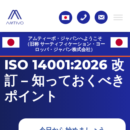
アムティーボ・ジャパンへようこそ
（旧称 サーティフィケーション・ヨー
ロッパ・ジャパン株式会社）
ISO 14001:2026 改
訂 – 知っておくべき
ポイント