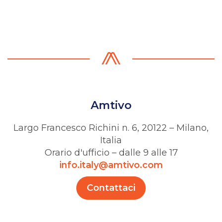
Amtivo
Largo Francesco Richini n. 6, 20122 – Milano,
Italia
Orario d'ufficio – dalle 9 alle 17
info.italy@amtivo.com
Contattaci