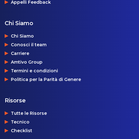
Appelli Feedback
Chi Siamo
Chi Siamo
Conosci il team
Carriere
Amtivo Group
Termini e condizioni
Politica per la Parità di Genere
Risorse
Tutte le Risorse
Tecnico
Checklist