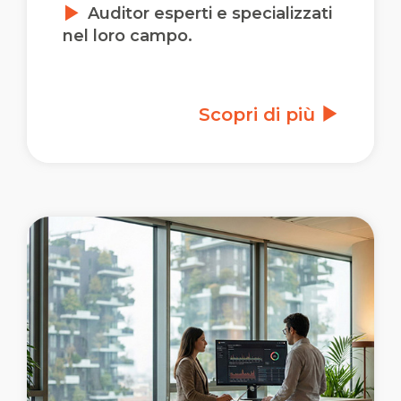
Auditor esperti e specializzati
nel loro campo.
Scopri di più