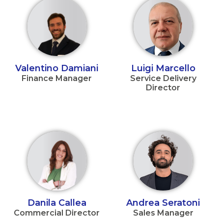
Valentino Damiani
Luigi Marcello
Finance Manager
Service Delivery
Director
Danila Callea
Andrea Seratoni
Commercial Director
Sales Manager