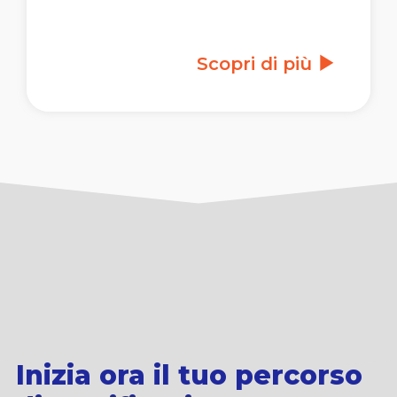
Scopri di più
Inizia ora il tuo percorso