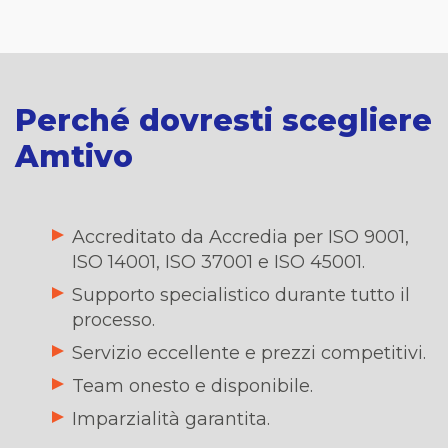
Perché dovresti scegliere
Amtivo
Accreditato da Accredia per ISO 9001,
ISO 14001, ISO 37001 e ISO 45001.
Supporto specialistico durante tutto il
processo.
Servizio eccellente e prezzi competitivi.
Team onesto e disponibile.
Imparzialità garantita.