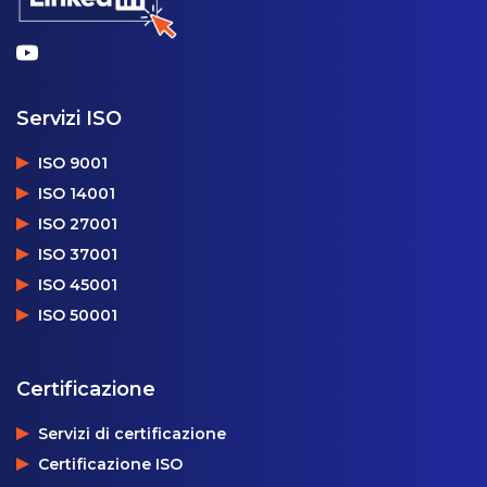
Servizi ISO
ISO 9001
ISO 14001
ISO 27001
ISO 37001
ISO 45001
ISO 50001
Certificazione
Servizi di certificazione
Certificazione ISO