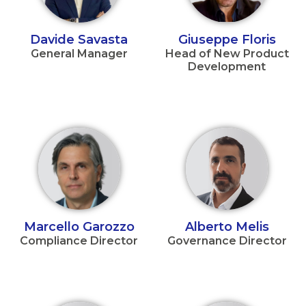
Davide Savasta
Giuseppe Floris
General Manager
Head of New Product
Development
Marcello Garozzo
Alberto Melis
Compliance Director
Governance Director