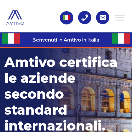
Benvenuti in Amtivo in Italia
Amtivo certifica
le aziende
secondo
standard
internazionali.