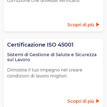
corruzione che dovesse verificarsi.
Scopri di più
Certificazione ISO 45001
Sistemi di Gestione di Salute e Sicurezza
sul Lavoro
Dimostra il tuo impegno nel creare
condizioni di lavoro migliori.
Scopri di più