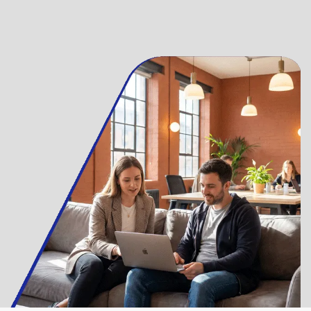
Richiedi un preventivo