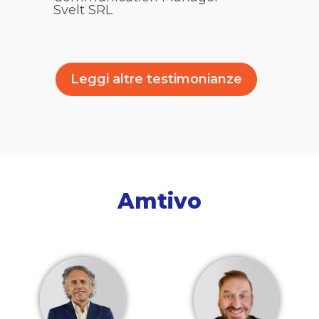
Svelt SRL
Leggi altre testimonianze
Amtivo