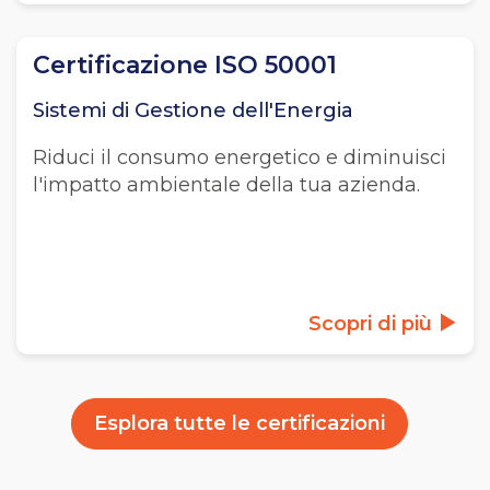
Certificazione ISO 50001
Sistemi di Gestione dell'Energia
Riduci il consumo energetico e diminuisci
l'impatto ambientale della tua azienda.
Scopri di più
Esplora tutte le certificazioni