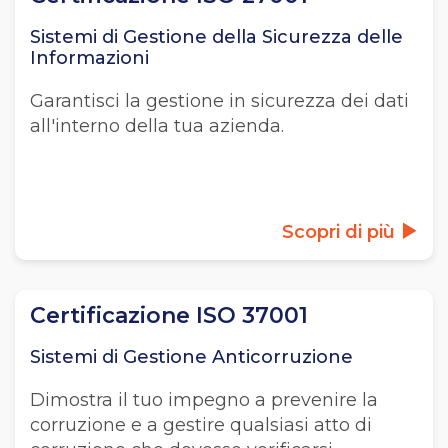
Sistemi di Gestione della Sicurezza delle
Informazioni
Garantisci la gestione in sicurezza dei dati
all'interno della tua azienda.
Scopri di più
Certificazione ISO 37001
Sistemi di Gestione Anticorruzione
Dimostra il tuo impegno a prevenire la
corruzione e a gestire qualsiasi atto di