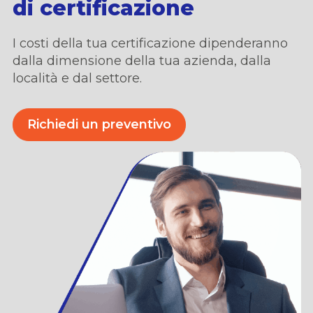
di certificazione
I costi della tua certificazione dipenderanno
dalla dimensione della tua azienda,
dalla
locali
t
à
e dal settore.
Richiedi un preventivo