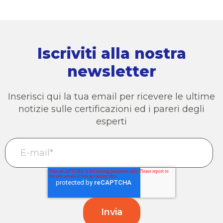
Iscriviti alla nostra
newsletter
Inserisci qui la tua email per ricevere le ultime
notizie sulle certificazioni ed i pareri degli
esperti