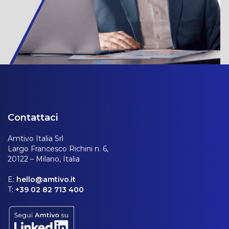
Contattaci
Amtivo Italia Srl
Largo Francesco Richini n. 6,
20122 – Milano, Italia
E:
hello@amtivo.it
T:
+39 02 82 713 400