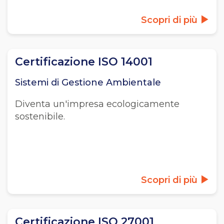
Scopri di più
Certificazione ISO 14001
Sistemi di Gestione Ambientale
Diventa un'impresa ecologicamente
sostenibile.
Scopri di più
Certificazione ISO 27001