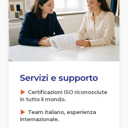
Servizi e supporto
Certificazioni ISO riconosciute
in tutto il mondo.
Team italiano, esperienza
internazionale.