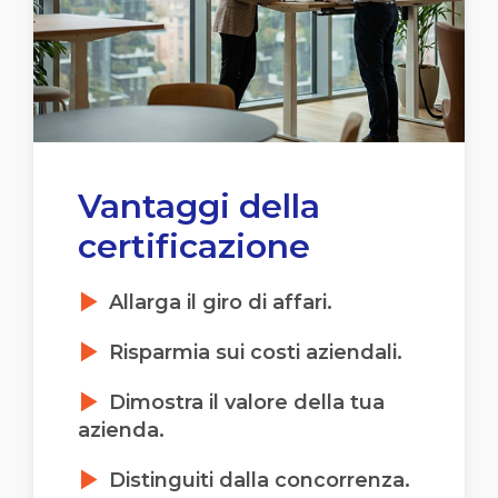
Vantaggi della
certificazione
Allarga il giro di affari.
Risparmia sui costi aziendali.
Dimostra il valore della tua
azienda.
Distinguiti dalla concorrenza.