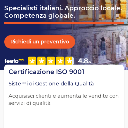
Specialisti italiani. Approccio locale.
Competenza globale.
Richiedi un preventivo
Certificazione ISO 9001
Sistemi di Gestione della Qualità
Acquisisci clienti e aumenta le vendite con
servizi di qualità.