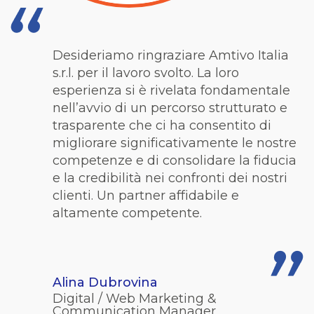
Desideriamo ringraziare Amtivo Italia
s.r.l.
per
il lavoro svolto. La loro
esperienza si è rivelata fondamentale
nell’avvio di un percorso strutturato e
trasparente che ci ha consentito di
migliorare significativamente le nostre
competenze e di consolidare la fiducia
e la credibilità nei confronti dei nostri
clienti. Un partner affidabile e
altamente competente.
Alina Dubrovina
Digital / Web Marketing &
Communication Manager