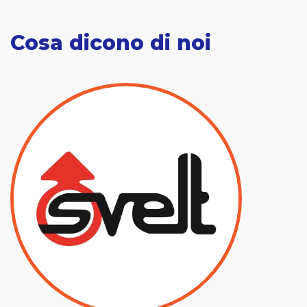
Cosa dicono di noi