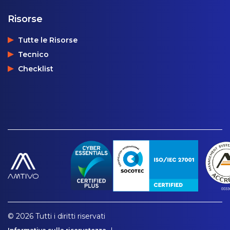
Risorse
Tutte le Risorse
Tecnico
Checklist
© 2026 Tutti i diritti riservati