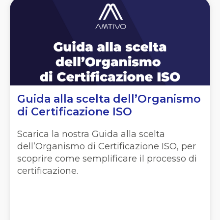
Guida alla scelta dell’Organismo
di Certificazione ISO
Scarica la nostra Guida alla scelta
dell’Organismo di Certificazione ISO, per
scoprire come semplificare il processo di
certificazione.