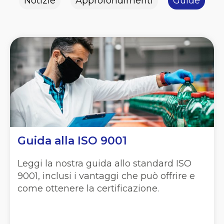
Notizie
Approfondimenti
Guide
Guida alla ISO 9001
Leggi la nostra guida allo standard ISO
9001, inclusi i vantaggi che può offrire e
come ottenere la certificazione.