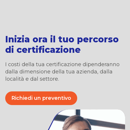
Inizia ora il tuo percorso
di certificazione
I costi della tua certificazione dipenderanno
dalla dimensione della tua azienda,
dalla
locali
t
à
e dal settore.
Richiedi un preventivo