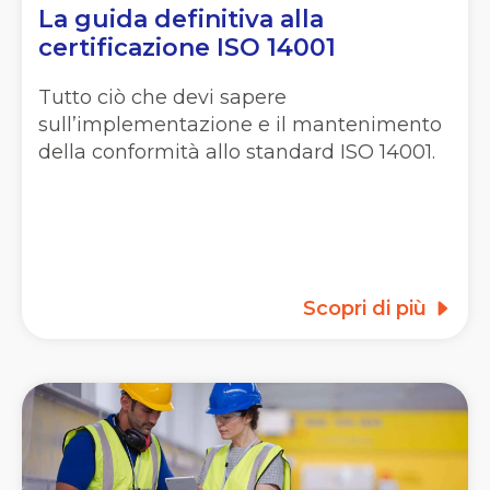
La guida definitiva alla
certificazione ISO 14001
Tutto ciò che devi sapere
sull’implementazione e il mantenimento
della conformità allo standard ISO 14001.
Scopri di più