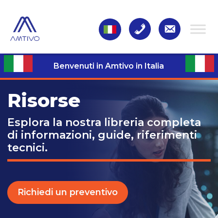
Benvenuti in Amtivo in Italia
Risorse
Esplora la nostra libreria completa
di informazioni, guide, riferimenti
tecnici.
Richiedi un preventivo