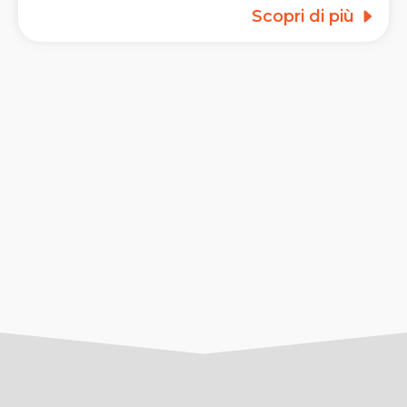
Scopri di più