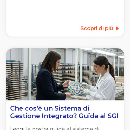
Scopri di più
Che cos’è un Sistema di
Gestione Integrato? Guida al SGI
Leggi la nostra guida al sistema di