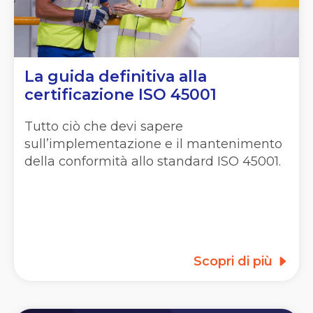
La guida definitiva alla
certificazione ISO 45001
Tutto ciò che devi sapere
sull’implementazione e il mantenimento
della conformità allo standard ISO 45001.
Scopri di più