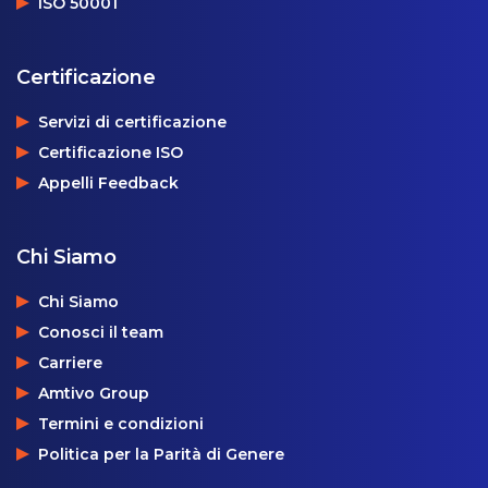
ISO 50001
Certificazione
Servizi di certificazione
Certificazione ISO
Appelli Feedback
Chi Siamo
Chi Siamo
Conosci il team
Carriere
Amtivo Group
Termini e condizioni
Politica per la Parità di Genere