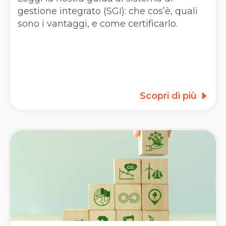
gestione integrato (SGI): che cos’è, quali
sono i vantaggi, e come certificarlo.
Scopri di più