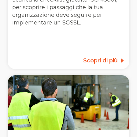
per scoprire i passaggi che la tua
organizzazione deve seguire per
implementare un SGSSL.
Scopri di più