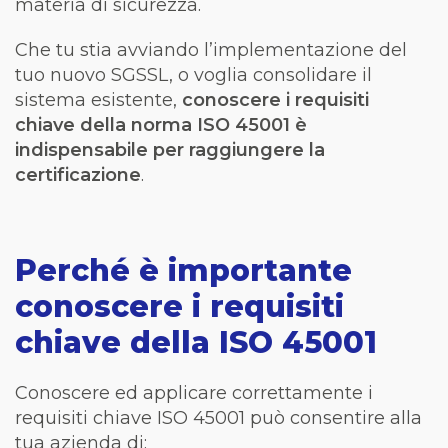
materia di sicurezza.
Che tu stia avviando l’implementazione del
tuo nuovo SGSSL, o voglia consolidare il
sistema esistente,
conoscere i requisiti
chiave della norma ISO 45001 è
indispensabile per raggiungere la
certificazione
.
Perché è importante
conoscere i requisiti
chiave della ISO 45001
Conoscere ed applicare correttamente i
requisiti chiave ISO 45001 può consentire alla
tua azienda di: