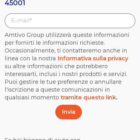
45001
Amtivo Group utilizzerà queste informazioni
per fornirti le informazioni richieste.
Occasionalmente, ti contatteremo anche in
linea con la nostra
Informativa sulla privacy
su altre informazioni che potrebbero
interessarti, inclusi i nostri prodotti e servizi.
Puoi gestire le tue preferenze o annullare
l'iscrizione a queste comunicazioni in
qualsiasi momento
tramite questo link
.