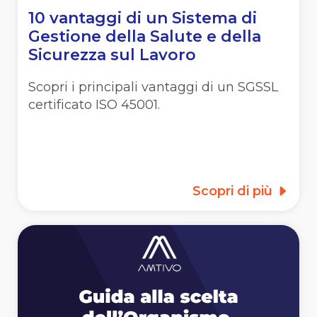
10 vantaggi di un Sistema di
Gestione della Salute e della
Sicurezza sul Lavoro
Scopri i principali vantaggi di un SGSSL
certificato ISO 45001.
Scopri di più