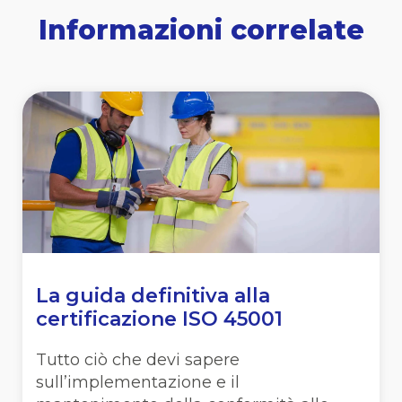
Informazioni correlate
La guida definitiva alla
certificazione ISO 45001
Tutto ciò che devi sapere
sull’implementazione e il