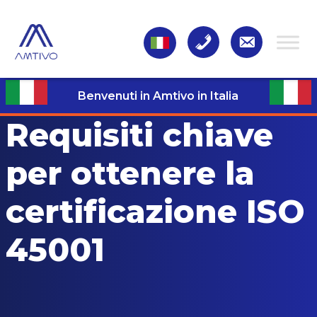
Benvenuti in Amtivo in Italia
Requisiti chiave
per ottenere la
certificazione ISO
45001