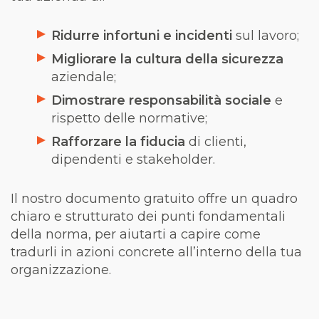
Ridurre infortuni e incidenti
sul lavoro;
Migliorare la cultura della sicurezza
aziendale;
Dimostrare responsabilità sociale
e
rispetto delle normative;
Rafforzare la fiducia
di clienti,
dipendenti e stakeholder.
Il nostro documento gratuito offre un quadro
chiaro e strutturato dei punti fondamentali
della norma, per aiutarti a capire come
tradurli in azioni concrete all’interno della tua
organizzazione.