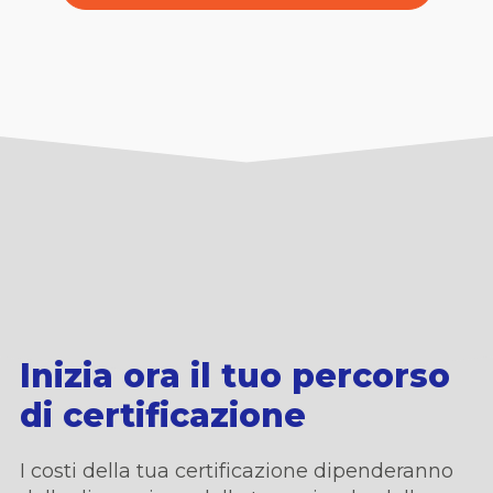
Inizia ora il tuo percorso
di certificazione
I costi della tua certificazione dipenderanno