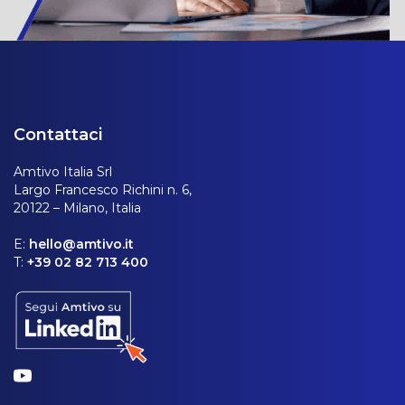
Contattaci
Amtivo Italia Srl
Largo Francesco Richini n. 6,
20122 – Milano, Italia
E:
hello@amtivo.it
T:
+39 02 82 713 400