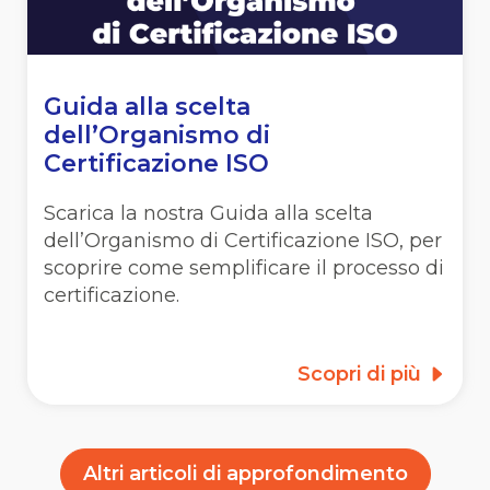
Guida alla scelta
dell’Organismo di
Certificazione ISO
Scarica la nostra Guida alla scelta
dell’Organismo di Certificazione ISO, per
scoprire come semplificare il processo di
certificazione.
Scopri di più
Altri articoli di approfondimento