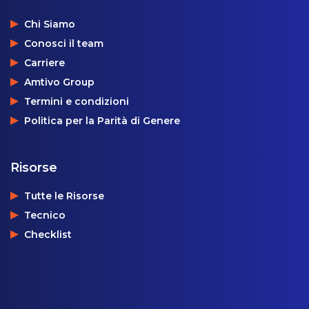
Chi Siamo
Conosci il team
Carriere
Amtivo Group
Termini e condizioni
Politica per la Parità di Genere
Risorse
Tutte le Risorse
Tecnico
Checklist