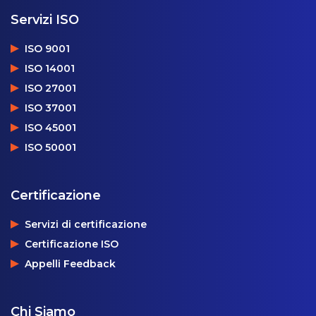
Servizi ISO
ISO 9001
ISO 14001
ISO 27001
ISO 37001
ISO 45001
ISO 50001
Certificazione
Servizi di certificazione
Certificazione ISO
Appelli Feedback
Chi Siamo