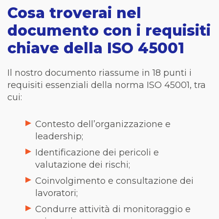
Cosa troverai nel
documento con i requisiti
chiave della ISO 45001
Il nostro documento riassume in 18 punti i
requisiti essenziali della norma ISO 45001, tra
cui:
Contesto dell’organizzazione e
leadership;
Identificazione dei pericoli e
valutazione dei rischi;
Coinvolgimento e consultazione dei
lavoratori;
Condurre attività di monitoraggio e