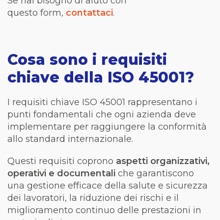
Se hai bisogno di aiuto con
questo
form
,
contattaci
.
Cosa sono i requisiti
chiave della ISO 45001?
I requisiti chiave ISO 45001 rappresentano i
punti fondamentali che ogni azienda deve
implementare per raggiungere la conformità
allo standard internazionale.
Questi requisiti coprono
aspetti organizzativi,
operativi e documentali
che garantiscono
una gestione efficace della salute e sicurezza
dei lavoratori, la riduzione dei rischi e il
miglioramento continuo delle prestazioni in