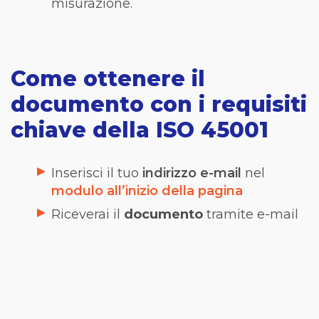
misurazione.
Come ottenere il
documento con i requisiti
chiave della ISO 45001
Inserisci il tuo
indirizzo e-mail
nel
modulo all’inizio della pagina
Riceverai il
documento
tramite e-mail