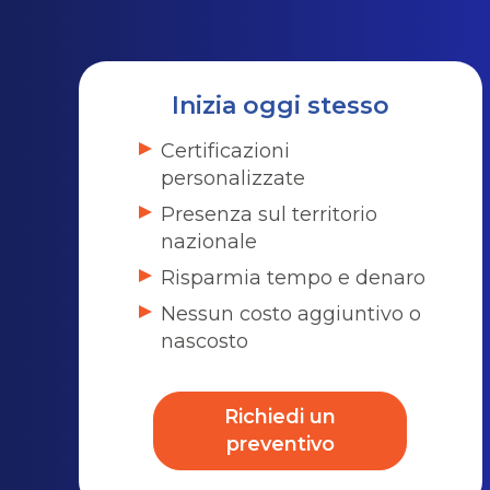
Inizia oggi stesso
Certificazioni
personalizzate
Presenza sul territorio
nazionale
Risparmia tempo e denaro
Nessun costo aggiuntivo o
nascosto
Richiedi un
preventivo