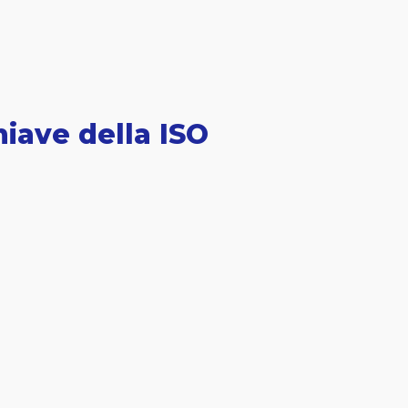
hiave della ISO