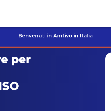
Benvenuti in Amtivo in Italia
ve per
 ISO