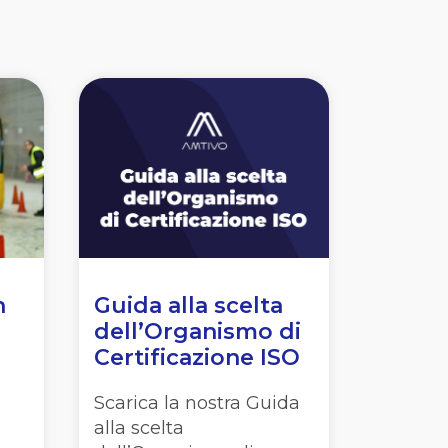
n
Guida alla scelta
dell’Organismo di
Certificazione ISO
Scarica la nostra Guida
alla scelta