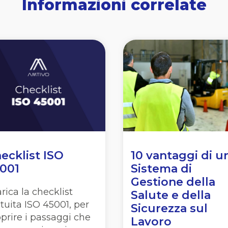
Informazioni correlate
ecklist ISO
10 vantaggi di u
001
Sistema di
Gestione della
rica la checklist
Salute e della
tuita ISO 45001, per
Sicurezza sul
prire i passaggi che
Lavoro