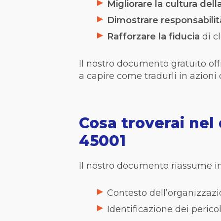
Migliorare la cultura del
Dimostrare responsabilit
Rafforzare la fiducia
di c
Il nostro documento gratuito off
a capire come tradurli in azioni
Cosa troverai nel
45001
Il nostro documento riassume in 1
Contesto dell’organizzazi
Identificazione dei pericol