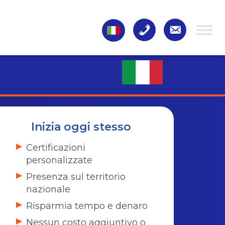
Inizia oggi stesso
Certificazioni
personalizzate
Presenza sul territorio
nazionale
Risparmia tempo e denaro
Nessun costo aggiuntivo o