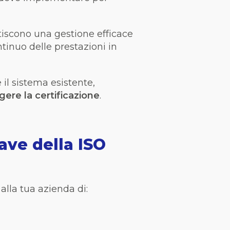
iscono una gestione efficace
ntinuo delle prestazioni in
il sistema esistente,
gere la certificazione
.
ave della ISO
alla tua azienda di: