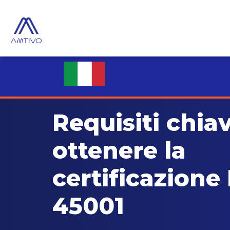
Requisiti chia
ottenere la
certificazione
45001