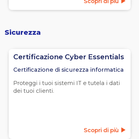
Scopri di più
Sicurezza
Certificazione Cyber Essentials
Certificazione di sicurezza informatica
Proteggi i tuoi sistemi IT e tutela i dati
dei tuoi clienti.
Scopri di più