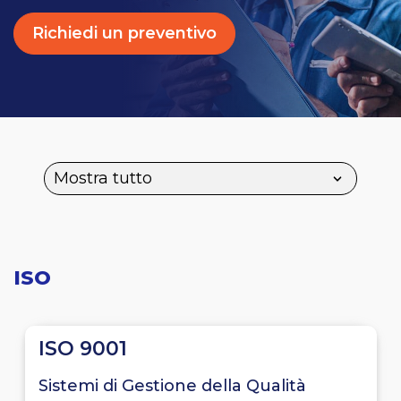
Richiedi un preventivo
ISO
ISO 9001
Sistemi di Gestione della Qualità