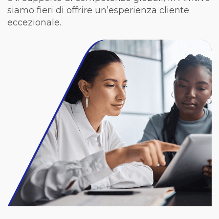
siamo fieri di offrire un’esperienza cliente
eccezionale.