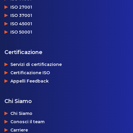
ISO 27001
ISO 37001
ISO 45001
ISO 50001
Certificazione
Servizi di certificazione
Certificazione ISO
Appelli Feedback
Chi Siamo
Chi Siamo
Conosci il team
Carriere