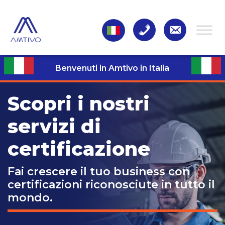
Benvenuti in Amtivo in Italia
Scopri i nostri
servizi di
certificazione
Fai crescere il tuo business con
certificazioni riconosciute in tutto il
mondo.