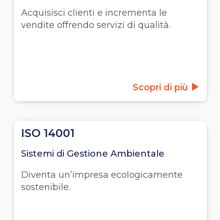
Acquisisci clienti e incrementa le
vendite offrendo servizi di qualità.
Scopri di più
ISO 14001
Sistemi di Gestione Ambientale
Diventa un’impresa ecologicamente
sostenibile.