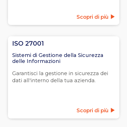
Scopri di più
ISO 27001
Sistemi di Gestione della Sicurezza
delle Informazioni
Garantisci la gestione in sicurezza dei
dati all'interno della tua azienda.
Scopri di più