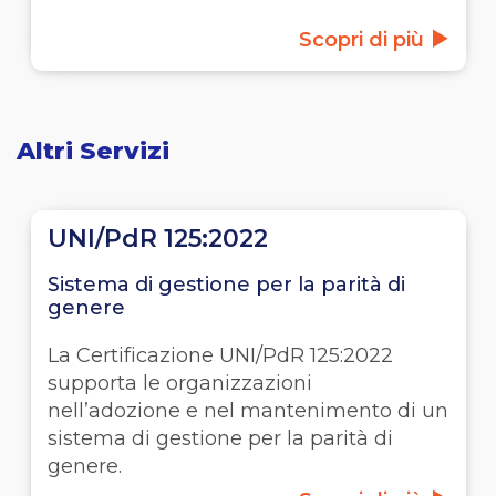
Scopri di più
Altri Servizi
UNI/PdR 125:2022
Sistema di gestione per la parità di
genere
La Certificazione UNI/PdR 125:2022
supporta le organizzazioni
nell’adozione e nel mantenimento di un
sistema di gestione per la parità di
genere.