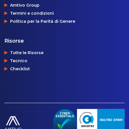
Amtivo Group
Termini e condizioni
Politica per la Parità di Genere
Risorse
Tutte le Risorse
Tecnico
Checklist