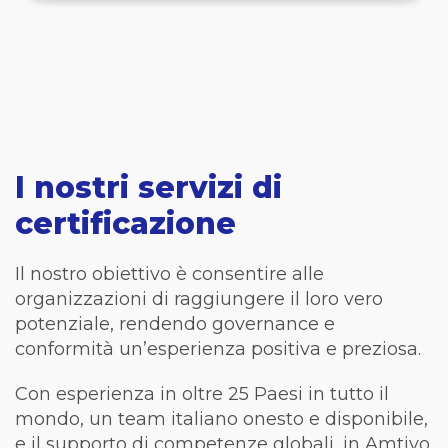
I nostri servizi di
certificazione
Il nostro obiettivo
è
consentire alle
organizzazioni di raggiungere il loro vero
potenziale, rendendo governance e
conformità un’esperienza positiva e preziosa.
Con esperienza in oltre 25 Paesi in tutto il
mondo, un team italiano onesto e disponibile,
e il supporto di competenze globali, in Amtivo