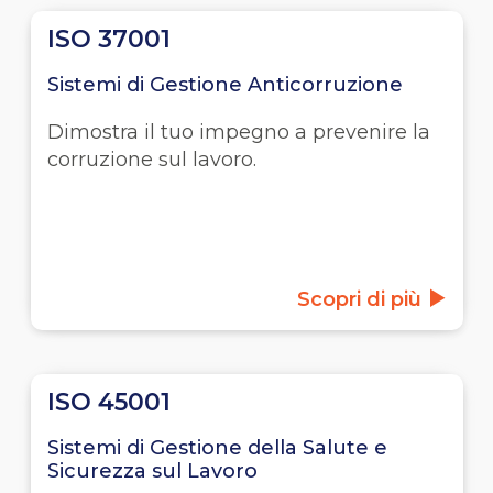
ISO 37001
Sistemi di Gestione Anticorruzione
Dimostra il tuo impegno a prevenire la
corruzione sul lavoro.
Scopri di più
ISO 45001
Sistemi di Gestione della Salute e
Sicurezza sul Lavoro