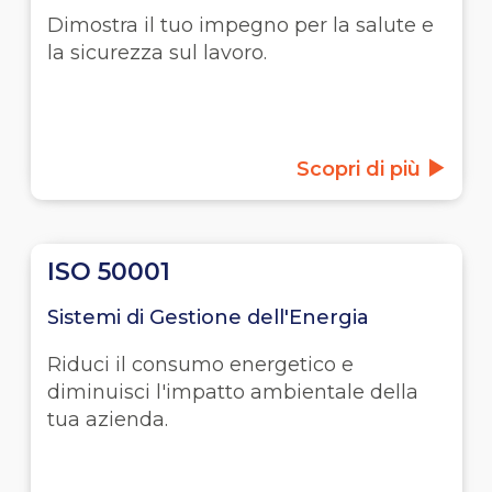
Dimostra il tuo impegno per la salute e
la sicurezza sul lavoro.
Scopri di più
ISO 50001
Sistemi di Gestione dell'Energia
Riduci il consumo energetico e
diminuisci l'impatto ambientale della
tua azienda.