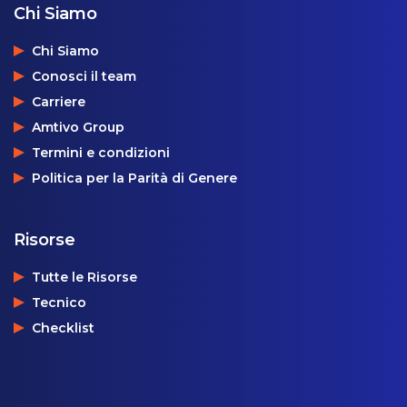
Chi Siamo
Chi Siamo
Conosci il team
Carriere
Amtivo Group
Termini e condizioni
Politica per la Parità di Genere
Risorse
Tutte le Risorse
Tecnico
Checklist