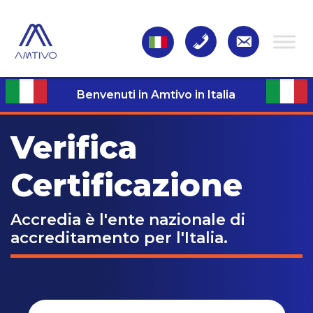
Benvenuti in Amtivo in Italia
Verifica
Certificazione
Accredia è l'ente nazionale di
accreditamento per l'Italia.