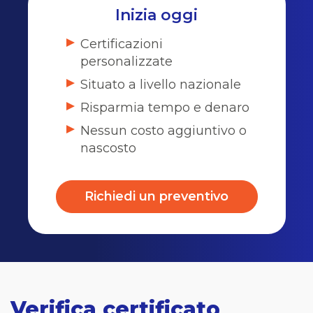
Inizia oggi
Certificazioni
personalizzate
Situato a livello nazionale
Risparmia tempo e denaro
Nessun costo aggiuntivo o
nascosto
Richiedi un preventivo
Verifica certificato