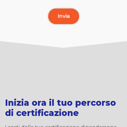
Inizia ora il tuo percorso
di certificazione