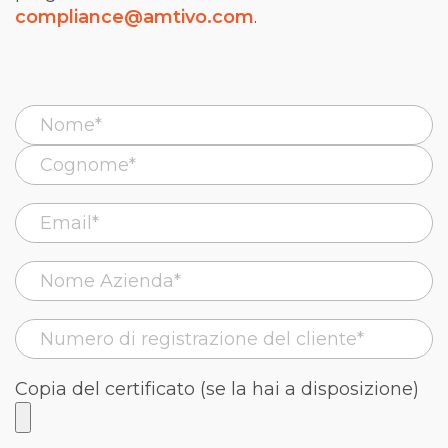
compliance@amtivo.com
.
Copia del certificato (se la hai a disposizione)