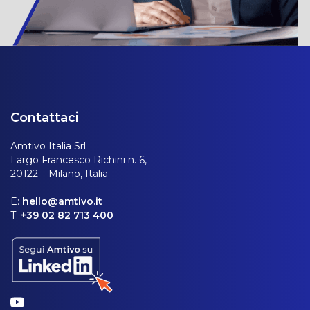
Contattaci
Amtivo Italia Srl
Largo Francesco Richini n. 6,
20122 – Milano, Italia
E:
hello@amtivo.it
T:
+39 02 82 713 400