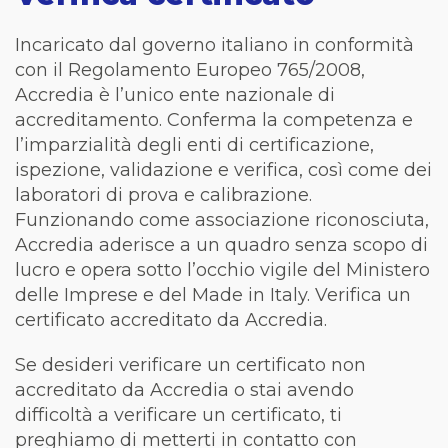
Incaricato dal governo italiano in conformità
con il Regolamento Europeo 765/2008,
Accredia è l’unico ente nazionale di
accreditamento. Conferma la competenza e
l’imparzialità degli enti di certificazione,
ispezione, validazione e verifica, così come dei
laboratori di prova e calibrazione.
Funzionando come associazione riconosciuta,
Accredia aderisce a un quadro senza scopo di
lucro e opera sotto l’occhio vigile del Ministero
delle Imprese e del Made in Italy. Verifica un
certificato accreditato da Accredia.
Se desideri verificare un certificato non
accreditato da Accredia o stai avendo
difficoltà a verificare un certificato, ti
preghiamo di metterti in contatto con