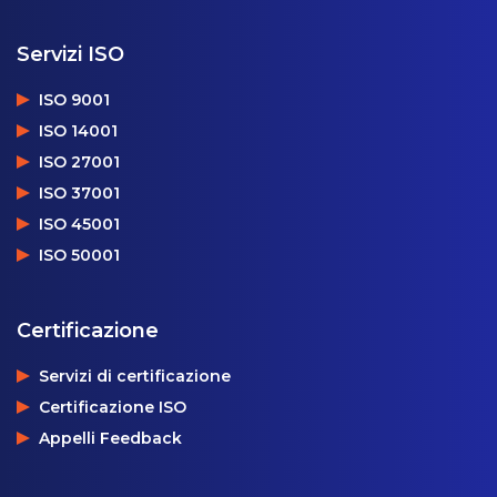
Servizi ISO
ISO 9001
ISO 14001
ISO 27001
ISO 37001
ISO 45001
ISO 50001
Certificazione
Servizi di certificazione
Certificazione ISO
Appelli Feedback