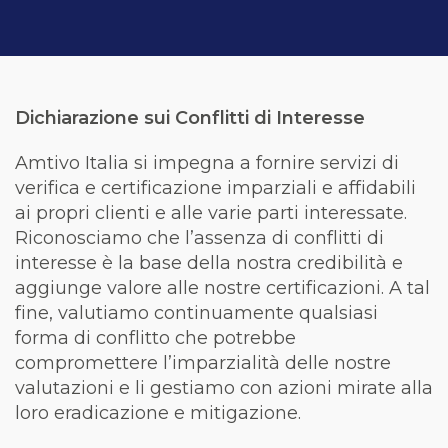
Dichiarazione sui Conflitti di Interesse
Amtivo Italia si impegna a fornire servizi di
verifica e certificazione imparziali e affidabili
ai propri clienti e alle varie parti interessate.
Riconosciamo che l’assenza di conflitti di
interesse è la base della nostra credibilità e
aggiunge valore alle nostre certificazioni. A tal
fine, valutiamo continuamente qualsiasi
forma di conflitto che potrebbe
compromettere l’imparzialità delle nostre
valutazioni e li gestiamo con azioni mirate alla
loro eradicazione e mitigazione.