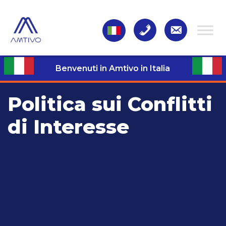
Benvenuti in Amtivo in Italia
Politica sui Conflitti
di Interesse