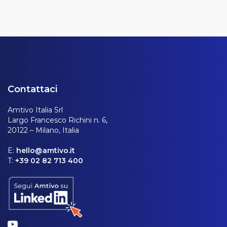
Contattaci
Amtivo Italia Srl
Largo Francesco Richini n. 6,
20122 – Milano, Italia
E:
hello@amtivo.it
T:
+39 02 82 713 400