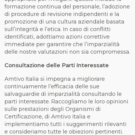
formazione continua del personale, l’adozione
di procedure di revisione indipendenti e la
promozione di una cultura aziendale basata
sull’integrità e l’etica. In caso di conflitti
identificati, adottiamo azioni correttive
immediate per garantire che l’imparzialità
delle nostre valutazioni non sia compromessa.
Consultazione delle Parti Interessate
Amtivo Italia si impegna a migliorare
continuamente l’efficacia delle sue
salvaguardie di imparzialità consultando le
parti interessate. Raccogliamo le loro opinioni
sulle prestazioni degli Organismi di
Certificazione, di Amtivo Italia e
implementiamo tutti i suggerimenti rilevanti
e consideriamo tutte le obiezioni pertinenti.