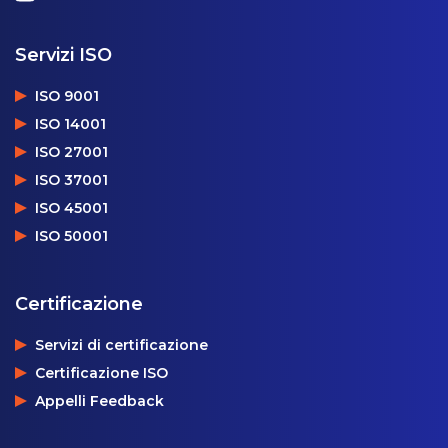
Servizi ISO
ISO 9001
ISO 14001
ISO 27001
ISO 37001
ISO 45001
ISO 50001
Certificazione
Servizi di certificazione
Certificazione ISO
Appelli Feedback