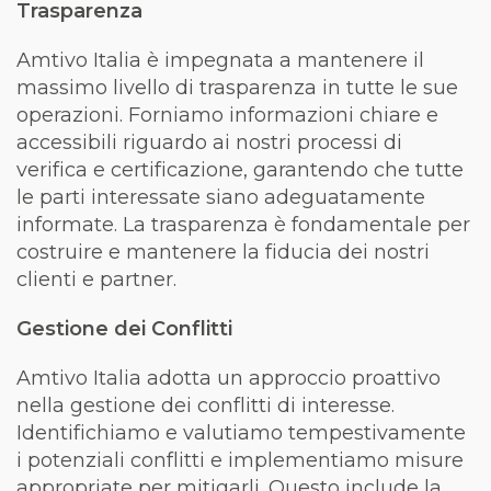
Trasparenza
Amtivo Italia è impegnata a mantenere il
massimo livello di trasparenza in tutte le sue
operazioni. Forniamo informazioni chiare e
accessibili riguardo ai nostri processi di
verifica e certificazione, garantendo che tutte
le parti interessate siano adeguatamente
informate. La trasparenza è fondamentale per
costruire e mantenere la fiducia dei nostri
clienti e partner.
Gestione dei Conflitti
Amtivo Italia adotta un approccio proattivo
nella gestione dei conflitti di interesse.
Identifichiamo e valutiamo tempestivamente
i potenziali conflitti e implementiamo misure
appropriate per mitigarli. Questo include la