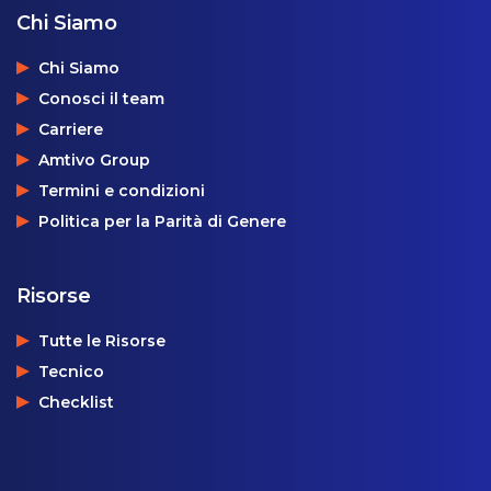
Chi Siamo
Chi Siamo
Conosci il team
Carriere
Amtivo Group
Termini e condizioni
Politica per la Parità di Genere
Risorse
Tutte le Risorse
Tecnico
Checklist