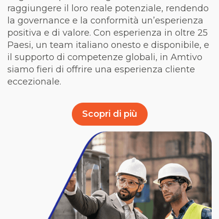
raggiungere il loro reale potenziale, rendendo
la governance e la conformità un’esperienza
positiva e di valore. Con esperienza in oltre 25
Paesi, un team italiano onesto e disponibile, e
il supporto di competenze globali, in Amtivo
siamo fieri di offrire una esperienza cliente
eccezionale.
Scopri di più