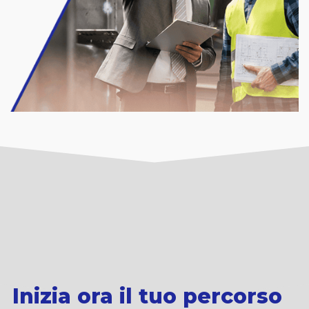
Inizia ora il tuo percorso