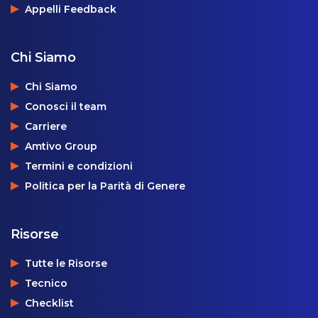
Appelli Feedback
Chi Siamo
Chi Siamo
Conosci il team
Carriere
Amtivo Group
Termini e condizioni
Politica per la Parità di Genere
Risorse
Tutte le Risorse
Tecnico
Checklist