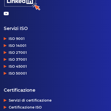
Servizi ISO
ISO 9001
ISO 14001
ISO 27001
ISO 37001
ISO 45001
ISO 50001
Certificazione
Servizi di certificazione
Certificazione ISO