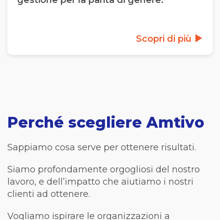
gestione per la parità di genere.
Scopri di più
Perché
scegliere Amtivo
Sappiamo cosa serve per ottenere risultati.
Siamo profondamente orgogliosi del nostro
lavoro, e dell’impatto che aiutiamo i nostri
clienti ad ottenere.
Vogliamo ispirare le organizzazioni a