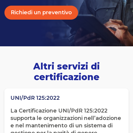
Richiedi un preventivo
Altri servizi di
certificazione
UNI/PdR 125:2022
La Certificazione UNI/PdR 125:2022
supporta le organizzazioni nell’adozione
e nel mantenimento di un sistema di