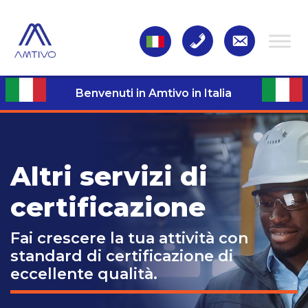
Benvenuti in Amtivo in Italia
Altri servizi di
certificazione
Fai crescere la tua attività con
standard di certificazione di
eccellente qualità.