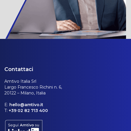
Contattaci
Amtivo Italia Srl
Largo Francesco Richini n. 6,
20122 – Milano, Italia
E:
hello@amtivo.it
T:
+39 02 82 713 400