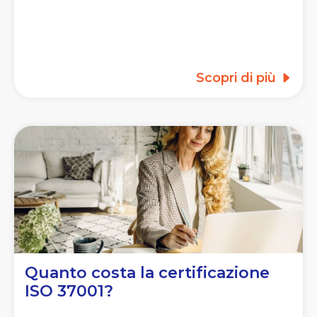
Scopri di più
Quanto costa la certificazione
ISO 37001?