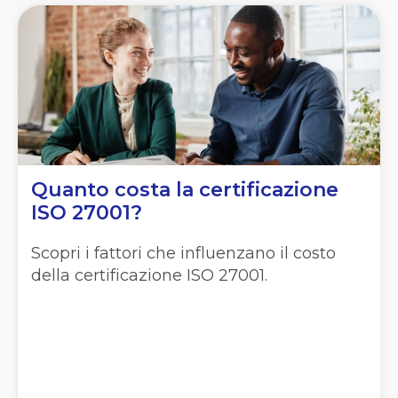
Quanto costa la certificazione
ISO 27001?
Scopri i fattori che influenzano il costo
della certificazione ISO 27001.