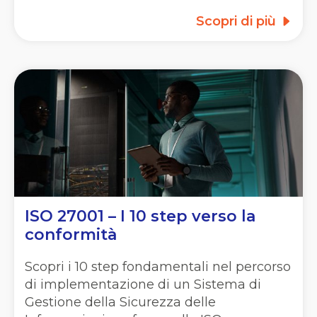
Scopri di più
ISO 27001 – I 10 step verso la
conformità
Scopri i 10 step fondamentali nel percorso
di implementazione di un Sistema di
Gestione della Sicurezza delle