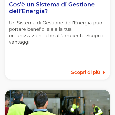
Cos’è un Sistema di Gestione
dell’Energia?
Un Sistema di Gestione dell'Energia può
portare benefici sia alla tua
organizzazione che all’ambiente. Scopri i
vantaggi.
Scopri di più