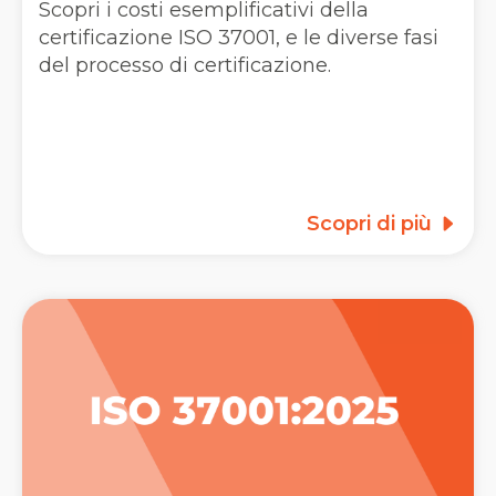
Scopri i costi esemplificativi della
certificazione ISO 37001, e le diverse fasi
del processo di certificazione.
Scopri di più