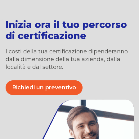
Inizia ora il tuo percorso
di certificazione
I costi della tua certificazione dipenderanno
dalla dimensione della tua azienda,
dalla
locali
t
à
e dal settore.
Richiedi un preventivo