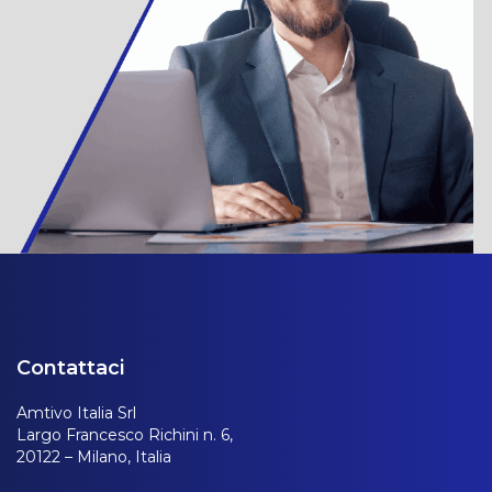
Contattaci
Amtivo Italia Srl
Largo Francesco Richini n. 6,
20122 – Milano, Italia