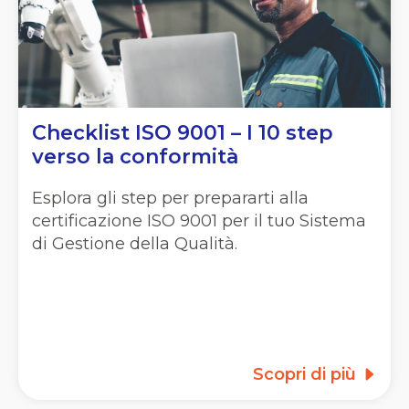
Checklist ISO 9001 – I 10 step
verso la conformità
Esplora gli step per prepararti alla
certificazione ISO 9001 per il tuo Sistema
di Gestione della Qualità.
Scopri di più