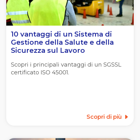
10 vantaggi di un Sistema di
Gestione della Salute e della
Sicurezza sul Lavoro
Scopri i principali vantaggi di un SGSSL
certificato ISO 45001.
Scopri di più