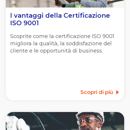
I vantaggi della Certificazione
ISO 9001
Scoprite come la certificazione ISO 9001
migliora la qualità, la soddisfazione del
cliente e le opportunità di business.
Scopri di più