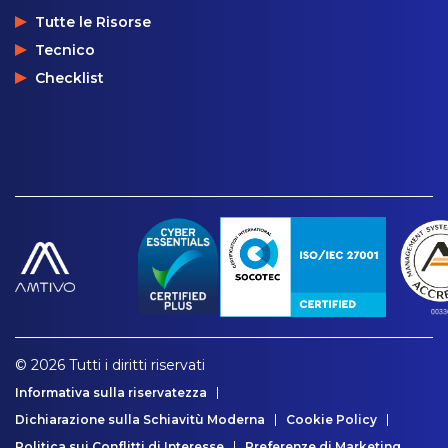
Tutte le Risorse
Tecnico
Checklist
© 2026 Tutti i diritti riservati
Informativa sulla riservatezza
Dichiarazione sulla Schiavitù Moderna
Cookie Policy
Politica sui Conflitti di Interesse
Preferenze di Marketing