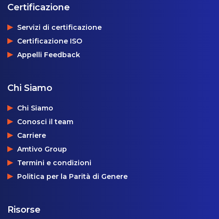
Certificazione
Servizi di certificazione
Certificazione ISO
Appelli Feedback
Chi Siamo
Chi Siamo
Conosci il team
Carriere
Amtivo Group
Termini e condizioni
Politica per la Parità di Genere
Risorse