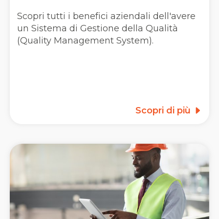
Scopri tutti i benefici aziendali dell'avere
un Sistema di Gestione della Qualità
(Quality Management System).
Scopri di più