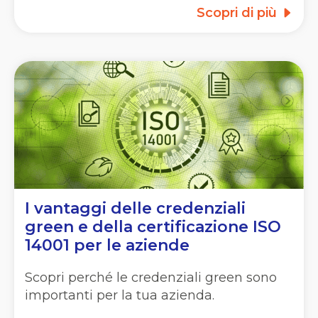
Scopri di più
I vantaggi delle credenziali
green e della certificazione ISO
14001 per le aziende
Scopri perché le credenziali green sono
importanti per la tua azienda.