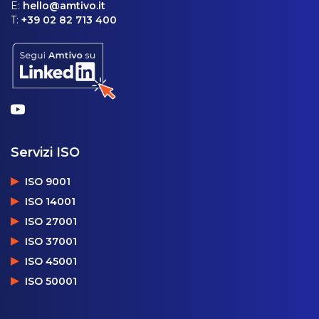
E:
hello@amtivo.it
T:
+39 02 82 713 400
Servizi ISO
ISO 9001
ISO 14001
ISO 27001
ISO 37001
ISO 45001
ISO 50001