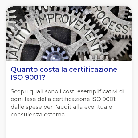
Quanto costa la certificazione
ISO 9001?
Scopri quali sono i costi esemplificativi di
ogni fase della certificazione ISO 9001:
dalle spese per l'audit alla eventuale
consulenza esterna.