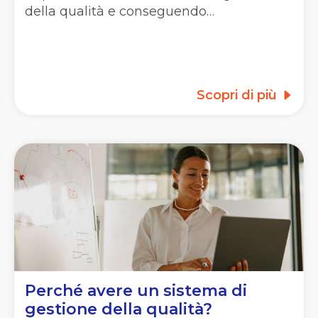
della qualità e conseguendo…
Scopri di più
Perché avere un sistema di
gestione della qualità?