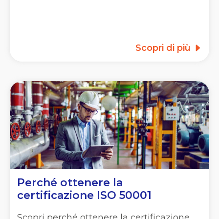
Scopri di più
Perché ottenere la
certificazione ISO 50001
Scopri perché ottenere la certificazione