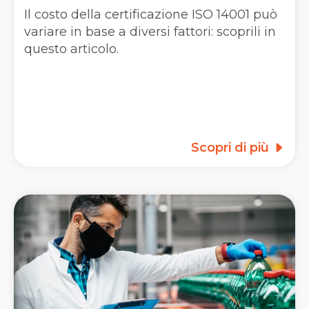
Il costo della certificazione ISO 14001 può
variare in base a diversi fattori: scoprili in
questo articolo.
Scopri di più