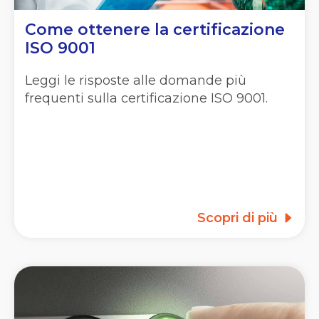
Come ottenere la certificazione
ISO 9001
Leggi le risposte alle domande più
frequenti sulla certificazione ISO 9001.
Scopri di più