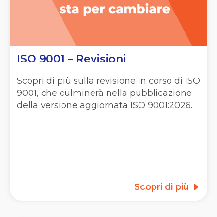
ISO 9001 – Revisioni
Scopri di più sulla revisione in corso di ISO
9001, che culminerà nella pubblicazione
della versione aggiornata ISO 9001:2026.
Scopri di più