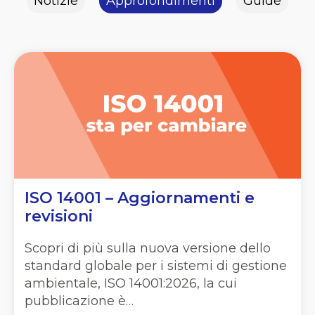
Notizie
Approfondimenti
Guide
ISO 14001 – Aggiornamenti e
revisioni
Scopri di più sulla nuova versione dello
standard globale per i sistemi di gestione
ambientale, ISO 14001:2026, la cui
pubblicazione è…