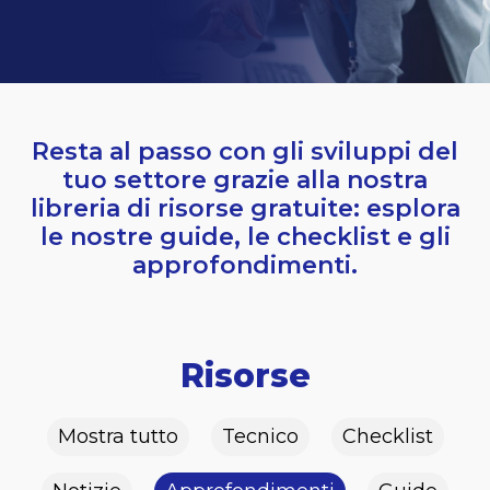
Resta al passo con gli sviluppi del
tuo settore grazie alla nostra
libreria di risorse gratuite: esplora
le nostre guide, le checklist e gli
approfondimenti.
Risorse
Mostra tutto
Tecnico
Checklist