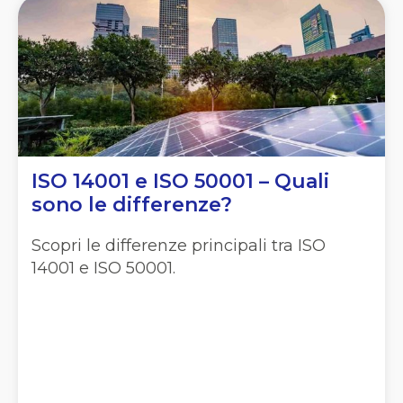
ISO 14001 e ISO 50001 – Quali
sono le differenze?
Scopri le differenze principali tra ISO
14001 e ISO 50001.