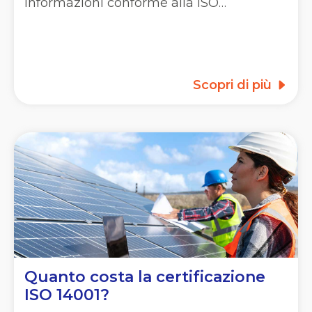
Informazioni conforme alla ISO…
Scopri di più
Quanto costa la certificazione
ISO 14001?