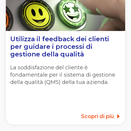
Utilizza il feedback dei clienti
per guidare i processi di
gestione della qualità
La soddisfazione del cliente è
fondamentale per il sistema di gestione
della qualità (QMS) della tua azienda.
Scopri di più