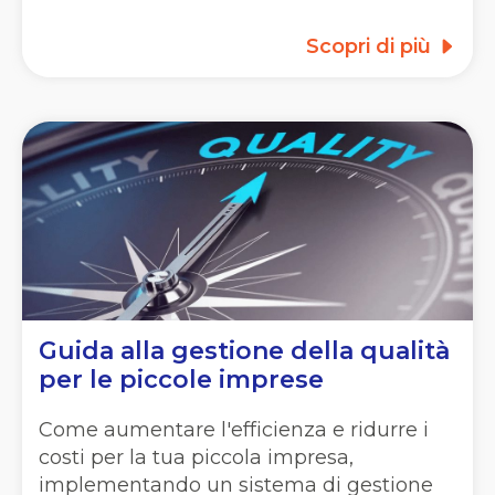
Scopri di più
Guida alla gestione della qualità
per le piccole imprese
Come aumentare l'efficienza e ridurre i
costi per la tua piccola impresa,
implementando un sistema di gestione