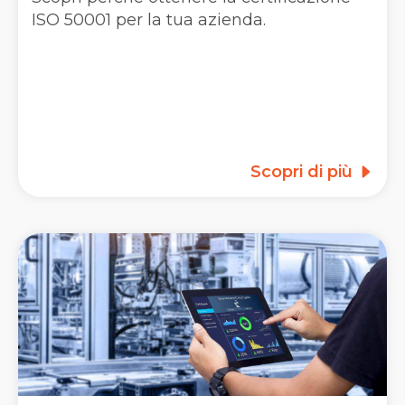
ISO 50001 per la tua azienda.
Scopri di più