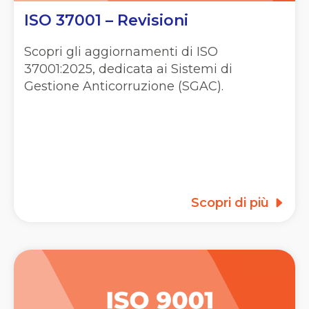
ISO 37001 – Revisioni
Scopri gli aggiornamenti di ISO
37001:2025, dedicata ai Sistemi di
Gestione Anticorruzione (SGAC).
Scopri di più