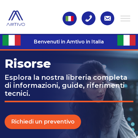
Benvenuti in Amtivo in Italia
Risorse
Esplora la nostra libreria completa
di informazioni, guide, riferimenti
tecnici.
Richiedi un preventivo