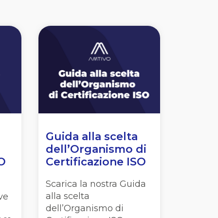
Guida alla scelta
dell’Organismo di
SO
Certificazione ISO
Scarica la nostra Guida
alla scelta
ve
dell’Organismo di