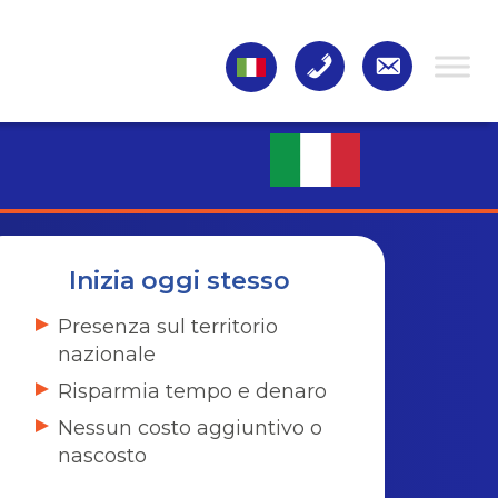
Inizia oggi stesso
Presenza sul territorio
nazionale
Risparmia tempo e denaro
Nessun costo aggiuntivo o
nascosto