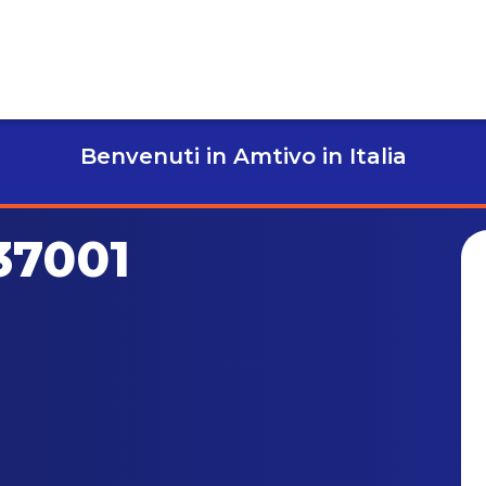
Benvenuti in Amtivo in Italia
37001