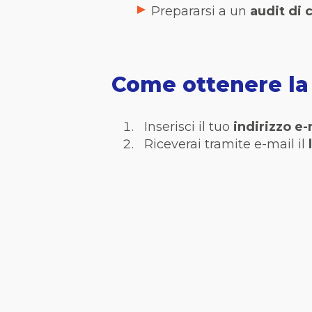
Prepararsi a un
audit di 
Come ottenere la 
Inserisci il tuo
indirizzo e-
Riceverai tramite e-mail il