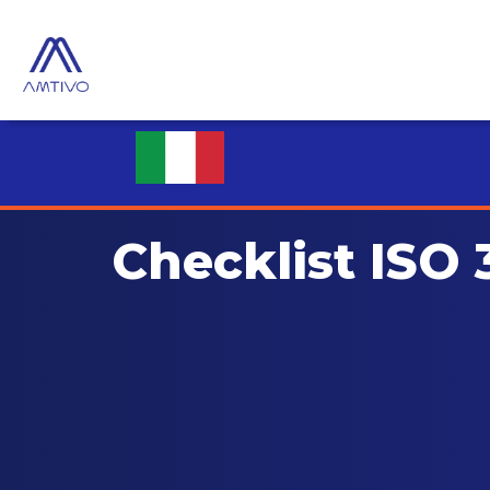
Checklist ISO 