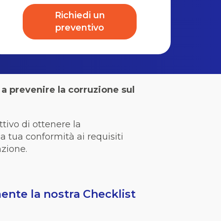
Richiedi un
preventivo
 a prevenire la corruzione sul
ttivo di ottenere la
a tua conformità ai requisiti
nzione.
mente la nostra Checklist