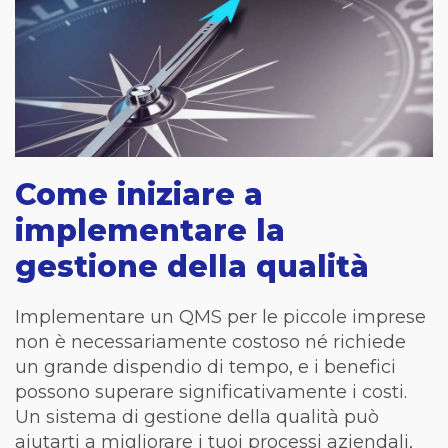
Come iniziare a
implementare la
gestione della qualità
Implementare un QMS per le piccole imprese
non è necessariamente costoso né richiede
un grande dispendio di tempo, e i benefici
possono superare significativamente i costi.
Un sistema di gestione della qualità può
aiutarti a migliorare i tuoi processi aziendali,