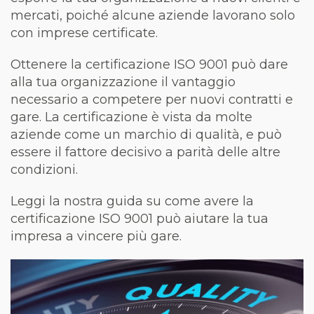
mercati, poiché alcune aziende lavorano solo
con imprese certificate.
Ottenere la certificazione ISO 9001 può dare
alla tua organizzazione il vantaggio
necessario a competere per nuovi contratti e
gare. La certificazione è vista da molte
aziende come un marchio di qualità, e può
essere il fattore decisivo a parità delle altre
condizioni.
Leggi la nostra guida su come avere la
certificazione ISO 9001 può aiutare la tua
impresa a vincere più gare.