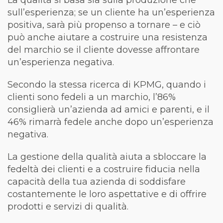
La qualità si basa sia sulla produzione che
sull’esperienza; se un cliente ha un’esperienza
positiva, sarà più propenso a tornare – e ciò
può anche aiutare a costruire una resistenza
del marchio se il cliente dovesse affrontare
un’esperienza negativa.
Secondo la stessa ricerca di KPMG, quando i
clienti sono fedeli a un marchio, l’86%
consiglierà un’azienda ad amici e parenti, e il
46% rimarrà fedele anche dopo un’esperienza
negativa.
La gestione della qualità aiuta a sbloccare la
fedeltà dei clienti e a costruire fiducia nella
capacità della tua azienda di soddisfare
costantemente le loro aspettative e di offrire
prodotti e servizi di qualità.