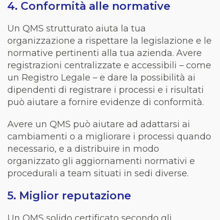
4. Conformità alle normative
Un QMS strutturato aiuta la tua
organizzazione a rispettare la legislazione e le
normative pertinenti alla tua azienda. Avere
registrazioni centralizzate e accessibili – come
un Registro Legale – e dare la possibilità ai
dipendenti di registrare i processi e i risultati
può aiutare a fornire evidenze di conformità.
Avere un QMS può aiutare ad adattarsi ai
cambiamenti o a migliorare i processi quando
necessario, e a distribuire in modo
organizzato gli aggiornamenti normativi e
procedurali
a team situati in sedi diverse.
5. Miglior reputazione
Un QMS solido certificato secondo gli