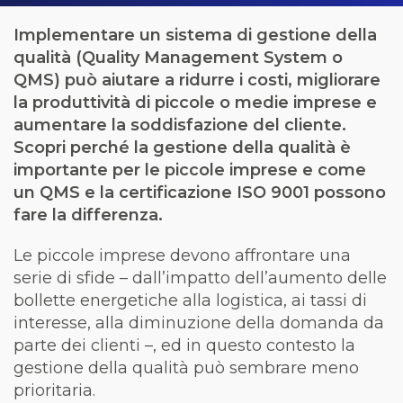
Implementare un sistema di gestione della
qualità (Quality Management System o
QMS) può aiutare a ridurre i costi, migliorare
la produttività di piccole o medie imprese e
aumentare la soddisfazione del cliente.
Scopri perché la gestione della qualità è
importante per le piccole imprese e come
un QMS e la certificazione ISO 9001 possono
fare la differenza.
Le piccole imprese devono affrontare una
serie di sfide – dall’impatto dell’aumento delle
bollette energetiche alla logistica, ai tassi di
interesse, alla diminuzione della domanda da
parte dei clienti –, ed in questo contesto la
gestione della qualità può sembrare meno
prioritaria.