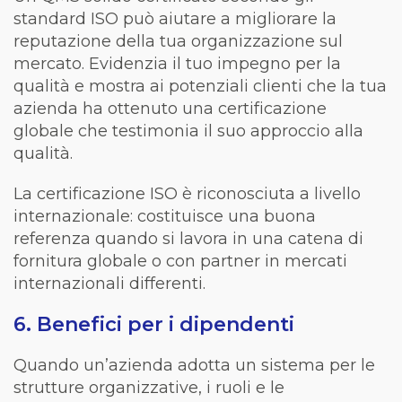
standard ISO può aiutare a migliorare la
reputazione della tua organizzazione sul
mercato. Evidenzia il tuo impegno per la
qualità e mostra ai potenziali clienti che la tua
azienda ha ottenuto una certificazione
globale che testimonia il suo approccio alla
qualità.
La certificazione ISO è riconosciuta a livello
internazionale: costituisce una buona
referenza quando si lavora in una catena di
fornitura globale o con partner in mercati
internazionali differenti.
6. Benefici per i dipendenti
Quando un’azienda adotta un sistema per le
strutture organizzative, i ruoli e le