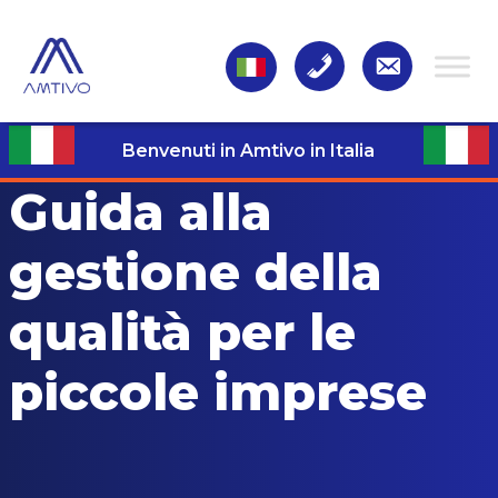
Benvenuti in Amtivo in Italia
Guida alla
gestione della
qualità per le
piccole imprese