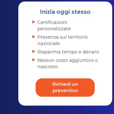
Inizia oggi stesso
Certificazioni
personalizzate
Presenza sul territorio
nazionale
Risparmia tempo e denaro
Nessun costo aggiuntivo o
nascosto
Richiedi un
preventivo