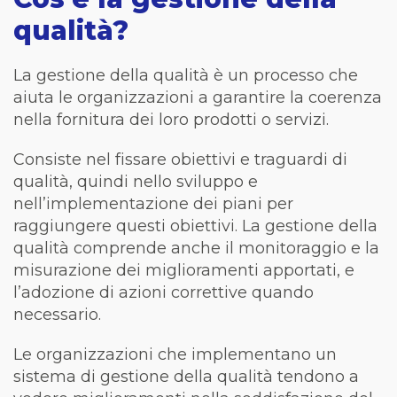
qualità?
La gestione della qualità è un processo che
aiuta le organizzazioni a garantire la coerenza
nella fornitura dei loro prodotti o servizi.
Consiste nel fissare obiettivi e traguardi di
qualità, quindi nello sviluppo e
nell’implementazione dei piani per
raggiungere questi obiettivi. La gestione della
qualità comprende anche il monitoraggio e la
misurazione dei miglioramenti apportati, e
l’adozione di azioni correttive quando
necessario.
Le organizzazioni che implementano un
sistema di gestione della qualità tendono a