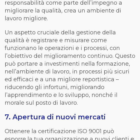
responsabilità come parte dell’impegno a
migliorare la qualità, crea un ambiente di
lavoro migliore.
Un aspetto cruciale della gestione della
qualità è registrare e misurare come
funzionano le operazioni e i processi, con
l’obiettivo del miglioramento continuo. Questo
può portare a investimenti nella formazione,
nell’ambiente di lavoro, in processi più sicuri
ed efficaci e a una migliore reportistica –
riducendo gli infortuni, migliorando
l’apprendimento e lo sviluppo, nonché il
morale sul posto di lavoro.
7. Apertura di nuovi mercati
Ottenere la certificazione ISO 9001 può
esporre la tua organizzazione a nuovi clienti e