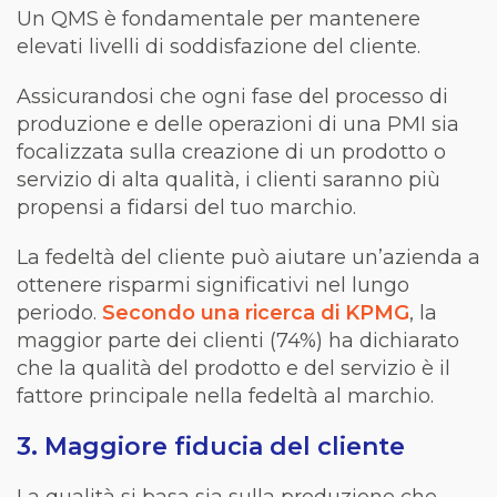
Un QMS è fondamentale per mantenere
elevati livelli di soddisfazione del cliente.
Assicurandosi che ogni fase del processo di
produzione e delle operazioni di una PMI sia
focalizzata sulla creazione di un prodotto o
servizio di alta qualità, i clienti saranno più
propensi a fidarsi del tuo marchio.
La fedeltà del cliente può aiutare un’azienda a
ottenere risparmi significativi nel lungo
periodo.
Secondo una ricerca di KPMG
, la
maggior parte dei clienti (74%) ha dichiarato
che la qualità del prodotto e del servizio è il
fattore principale nella fedeltà al marchio.
3. Maggiore fiducia del cliente