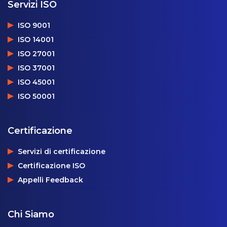
Servizi ISO
ISO 9001
ISO 14001
ISO 27001
ISO 37001
ISO 45001
ISO 50001
Certificazione
Servizi di certificazione
Certificazione ISO
Appelli Feedback
Chi Siamo