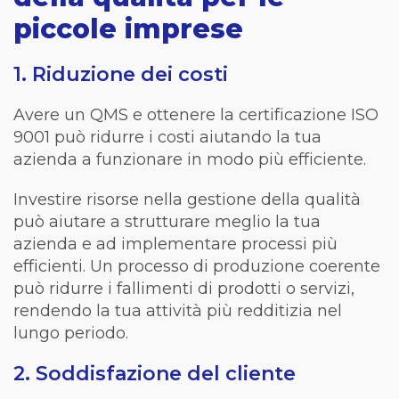
piccole imprese
1. Riduzione dei costi
Avere un QMS e ottenere la certificazione ISO
9001 può ridurre i costi aiutando la tua
azienda a funzionare in modo più efficiente.
Investire risorse nella gestione della qualità
può aiutare a strutturare meglio la tua
azienda e ad implementare processi più
efficienti. Un processo di produzione coerente
può ridurre i fallimenti di prodotti o servizi,
rendendo la tua attività più redditizia nel
lungo periodo.
2. Soddisfazione del cliente