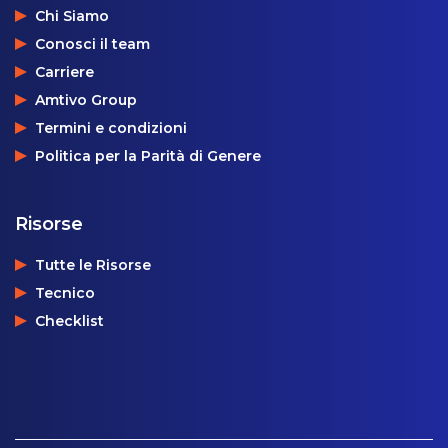
Chi Siamo
Conosci il team
Carriere
Amtivo Group
Termini e condizioni
Politica per la Parità di Genere
Risorse
Tutte le Risorse
Tecnico
Checklist