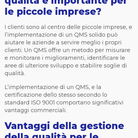
qualità è importante per
le piccole imprese?
I clienti sono al centro delle piccole imprese, e
l’implementazione di un QMS solido può
aiutare le aziende a servire meglio i propri
clienti. Un QMS offre un metodo per misurare
e monitorare i miglioramenti, identificare le
aree di ulteriore sviluppo e stabilire soglie di
qualità.
L’implementazione di un QMS, e la
certificazione dello stesso secondo lo
standard ISO 9001 comportano significativi
vantaggi commerciali.
Vantaggi della gestione
della qualità per le