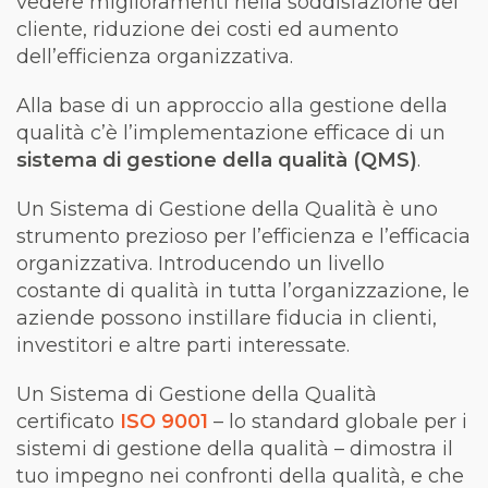
vedere miglioramenti nella soddisfazione del
cliente, riduzione dei costi ed aumento
dell’efficienza organizzativa.
Alla base di un approccio alla gestione della
qualità c’è l’implementazione efficace di un
sistema di gestione della qualità (QMS)
.
Un Sistema di Gestione della Qualità è uno
strumento prezioso per l’efficienza e l’efficacia
organizzativa. Introducendo un livello
costante di qualità in tutta l’organizzazione, le
aziende possono instillare fiducia in clienti,
investitori e altre parti interessate.
Un Sistema di Gestione della Qualità
certificato
ISO 9001
– lo standard globale per i
sistemi di gestione della qualità – dimostra il
tuo impegno nei confronti della qualità, e che