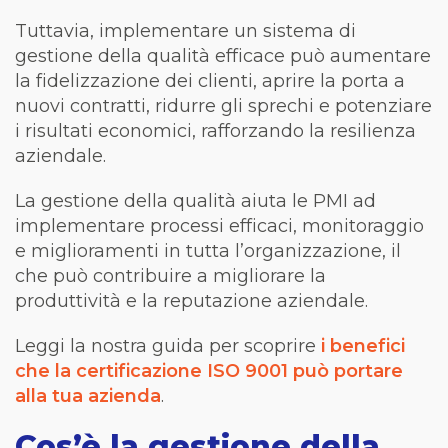
Tuttavia, implementare un sistema di
gestione della qualità efficace può aumentare
la fidelizzazione dei clienti, aprire la porta a
nuovi contratti, ridurre gli sprechi e potenziare
i risultati economici, rafforzando la resilienza
aziendale.
La gestione della qualità aiuta le PMI ad
implementare processi efficaci, monitoraggio
e miglioramenti in tutta l’organizzazione, il
che può contribuire a migliorare la
produttività e la reputazione aziendale.
Leggi la nostra guida per scoprire
i benefici
che la certificazione ISO 9001 può portare
alla tua azienda
.
Cos’è la gestione della