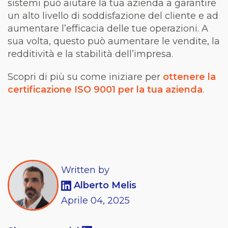
sistemi può aiutare la tua azienda a garantire
un alto livello di soddisfazione del cliente e ad
aumentare l’efficacia delle tue operazioni. A
sua volta, questo può aumentare le vendite, la
redditività e la stabilità dell’impresa.
Scopri di più su come iniziare per
ottenere la
certificazione ISO 9001 per la tua azienda
.
Written by
Alberto Melis
Aprile
04,
2025