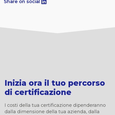
Share on social
Inizia ora il tuo percorso
di certificazione
I costi della tua certificazione dipenderanno
dalla dimensione della tua azienda,
dalla