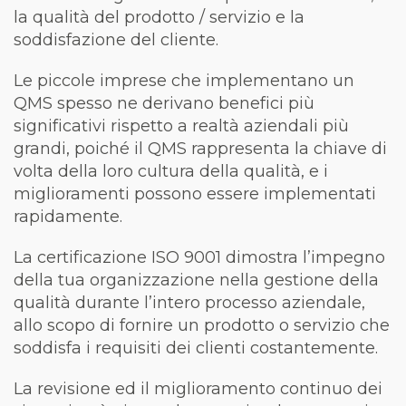
la qualità del prodotto / servizio e la
soddisfazione del cliente.
Le piccole imprese che implementano un
QMS spesso ne derivano benefici più
significativi rispetto a realtà aziendali più
grandi, poiché il QMS rappresenta la chiave di
volta della loro cultura della qualità, e i
miglioramenti possono essere implementati
rapidamente.
La certificazione ISO 9001 dimostra l’impegno
della tua organizzazione nella gestione della
qualità durante l’intero processo aziendale,
allo scopo di fornire un prodotto o servizio che
soddisfa i requisiti dei clienti costantemente.
La revisione ed il miglioramento continuo dei