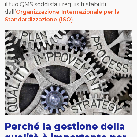
il tuo QMS soddisfa i requisiti stabiliti
dall’
Organizzazione Internazionale per la
Standardizzazione (ISO)
.
Perché la gestione della