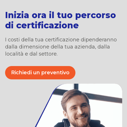
Inizia ora il tuo percorso
di certificazione
I costi della tua certificazione dipenderanno
dalla dimensione della tua azienda,
dalla
locali
t
à
e dal settore.
Richiedi un preventivo