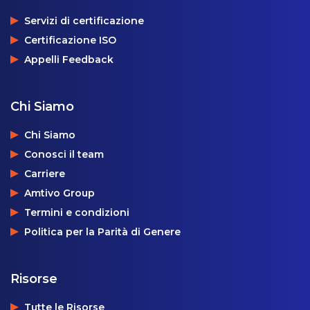
Servizi di certificazione
Certificazione ISO
Appelli Feedback
Chi Siamo
Chi Siamo
Conosci il team
Carriere
Amtivo Group
Termini e condizioni
Politica per la Parità di Genere
Risorse
Tutte le Risorse