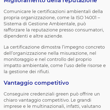
Miglioramento della reputazione
Comunicare le certificazioni ambientali della
propria organizzazione, come la ISO 14001 –
Sistema di Gestione Ambientale, può
rafforzare la reputazione presso consumatori,
dipendenti e altre aziende.
La certificazione dimostra l’impegno concreto
dell’organizzazione nella misurazione, nel
monitoraggio e nel controllo del proprio
impatto ambientale, come l’uso delle risorse e
la gestione dei rifiuti.
Vantaggio competitivo
Conseguire credenziali green può offrire un
chiaro vantaggio competitivo. Le grandi
imprese e le multinazionali, infatti, valutano