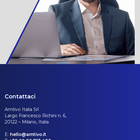
Contattaci
Amtivo Italia Srl
Largo Francesco Richini n. 6,
20122 – Milano, Italia
E:
hello@amtivo.it