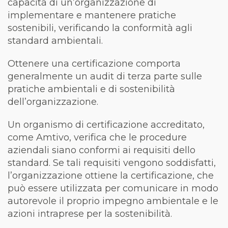
capacità di un’organizzazione di
implementare e mantenere pratiche
sostenibili, verificando la conformità agli
standard ambientali.
Ottenere una certificazione comporta
generalmente un audit di terza parte sulle
pratiche ambientali e di sostenibilità
dell’organizzazione.
Un organismo di certificazione accreditato,
come Amtivo, verifica che le procedure
aziendali siano conformi ai requisiti dello
standard. Se tali requisiti vengono soddisfatti,
l’organizzazione ottiene la certificazione, che
può essere utilizzata per comunicare in modo
autorevole il proprio impegno ambientale e le
azioni intraprese per la sostenibilità.