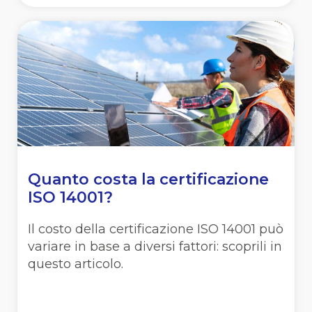
Quanto costa la certificazione
ISO 14001?
Il costo della certificazione ISO 14001 può
variare in base a diversi fattori: scoprili in
questo articolo.