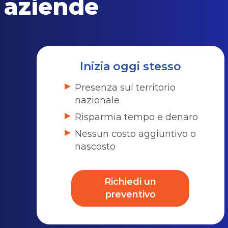
aziende
Inizia oggi stesso
Presenza sul territorio
nazionale
Risparmia tempo e denaro
Nessun costo aggiuntivo o
nascosto
Richiedi un
preventivo