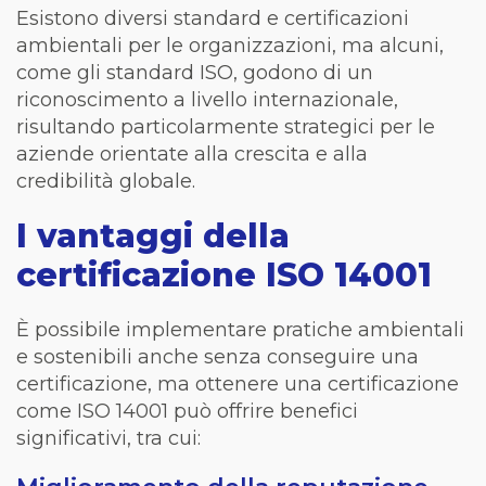
Esistono diversi standard e certificazioni
ambientali per le organizzazioni, ma alcuni,
come gli standard ISO, godono di un
riconoscimento a livello internazionale,
risultando particolarmente strategici per le
aziende orientate alla crescita e alla
credibilità globale.
I vantaggi della
certificazione ISO 14001
È possibile implementare pratiche ambientali
e sostenibili anche senza conseguire una
certificazione, ma ottenere una certificazione
come ISO 14001 può offrire benefici
significativi, tra cui: