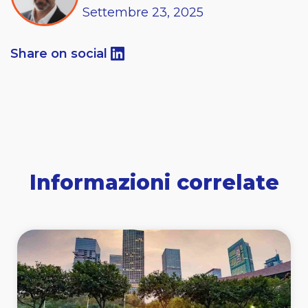
Settembre
23,
2025
Share on social
Informazioni correlate