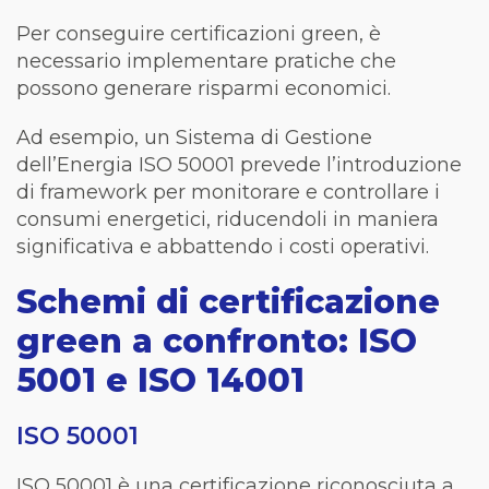
Per conseguire certificazioni green, è
necessario implementare pratiche che
possono generare risparmi economici.
Ad esempio, un Sistema di Gestione
dell’Energia ISO 50001 prevede l’introduzione
di framework per monitorare e controllare i
consumi energetici, riducendoli in maniera
significativa e abbattendo i costi operativi.
Schemi di certificazione
green a confronto: ISO
5001 e ISO 14001
ISO 50001
ISO 50001 è una certificazione riconosciuta a