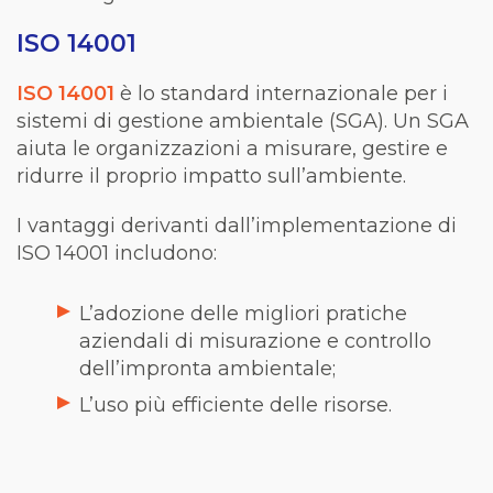
ISO 14001
ISO 14001
è lo standard internazionale per i
sistemi di gestione ambientale (SGA). Un SGA
aiuta le organizzazioni a misurare, gestire e
ridurre il proprio impatto sull’ambiente.
I vantaggi derivanti dall’implementazione di
ISO 14001 includono:
L’adozione delle migliori pratiche
aziendali di misurazione e controllo
dell’impronta ambientale;
L’uso più efficiente delle risorse.