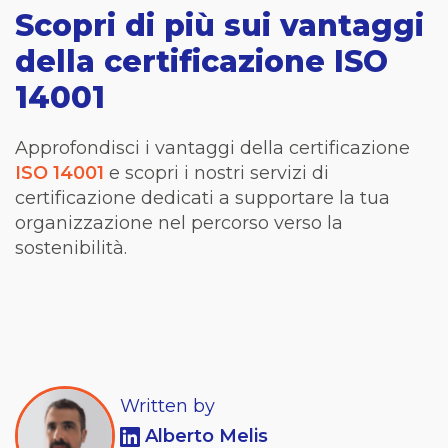
Scopri di più sui vantaggi
della certificazione ISO
14001
Approfondisci i vantaggi della certificazione
ISO 14001
e scopri i nostri servizi di
certificazione dedicati a supportare la tua
organizzazione nel percorso verso la
sostenibilità.
Written by
Alberto Melis