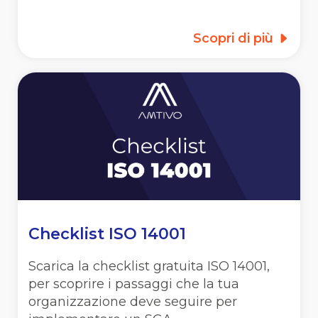
Scopri di più
Checklist ISO 14001
Scarica la checklist gratuita ISO 14001,
per scoprire i passaggi che la tua
organizzazione deve seguire per