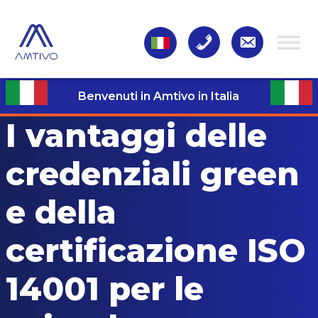
Benvenuti in Amtivo in Italia
I vantaggi delle
credenziali green
e della
certificazione ISO
14001 per le