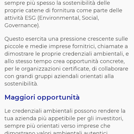
sempre più spesso la sostenibilità delle
proprie catene di fornitura come parte delle
attività ESG (Environmental, Social,
Governance).
Questo esercita una pressione crescente sulle
piccole e medie imprese fornitrici, chiamate a
dimostrare le proprie credenziali ambientali, e
allo stesso tempo crea opportunità concrete,
per le organizzazioni certificate, di collaborare
con grandi gruppi aziendali orientati alla
sostenibilità.
Maggiori opportunità
Le credenziali ambientali possono rendere la
tua azienda più appetibile per gli investitori,
sempre più orientati verso imprese che
dimostrano valori ambientali autentici.