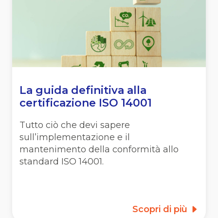
La guida definitiva alla
certificazione ISO 14001
Tutto ciò che devi sapere
sull’implementazione e il
mantenimento della conformità allo
standard ISO 14001.
Scopri di più