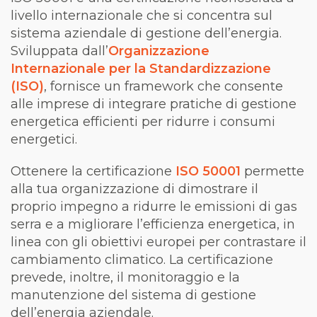
livello internazionale che si concentra sul
sistema aziendale di gestione dell’energia.
Sviluppata dall’
Organizzazione
Internazionale per la Standardizzazione
(ISO)
, fornisce un framework che consente
alle imprese di integrare pratiche di gestione
energetica efficienti per ridurre i consumi
energetici.
Ottenere la certificazione
ISO 50001
permette
alla tua organizzazione di dimostrare il
proprio impegno a ridurre le emissioni di gas
serra e a migliorare l’efficienza energetica, in
linea con gli obiettivi europei per contrastare il
cambiamento climatico. La certificazione
prevede, inoltre, il monitoraggio e la
manutenzione del sistema di gestione
dell’energia aziendale.