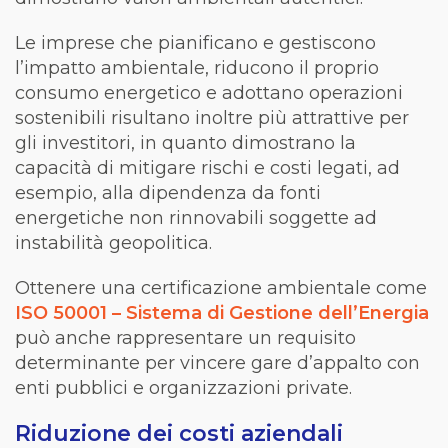
Le imprese che pianificano e gestiscono
l’impatto ambientale, riducono il proprio
consumo energetico e adottano operazioni
sostenibili risultano inoltre più attrattive per
gli investitori, in quanto dimostrano la
capacità di mitigare rischi e costi legati, ad
esempio, alla dipendenza da fonti
energetiche non rinnovabili soggette ad
instabilità geopolitica.
Ottenere una certificazione ambientale come
ISO 50001 – Sistema di Gestione dell’Energia
può anche rappresentare un requisito
determinante per vincere gare d’appalto con
enti pubblici e organizzazioni private.
Riduzione dei costi aziendali