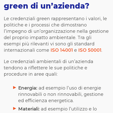
green di un’azienda?
Le credenziali green rappresentano i valori, le
politiche e i processi che dimostrano
l’impegno di un’organizzazione nella gestione
del proprio impatto ambientale. Tra gli
esempi più rilevanti vi sono gli standard
internazionali come
ISO 14001
e
ISO 50001
.
Le credenziali ambientali di un’azienda
tendono a riflettere le sue politiche e
procedure in aree quali:
Energia:
ad esempio l’uso di energie
rinnovabili o non rinnovabili, gestione
ed efficienza energetica.
Materiali:
ad esempio l’utilizzo e lo