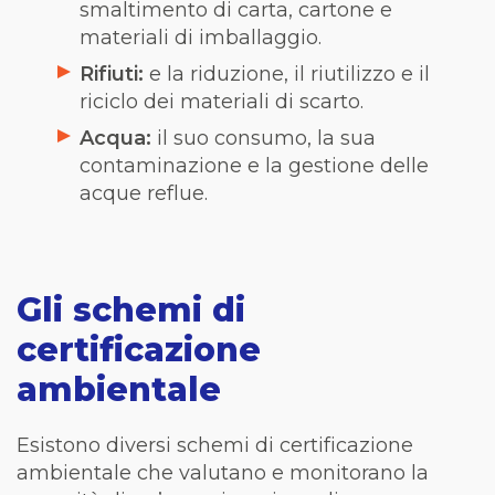
smaltimento di carta, cartone e
materiali di imballaggio.
Rifiuti:
e la riduzione, il riutilizzo e il
riciclo dei materiali di scarto.
Acqua:
il suo consumo, la sua
contaminazione e la gestione delle
acque reflue.
Gli schemi di
certificazione
ambientale
Esistono diversi schemi di certificazione
ambientale che valutano e monitorano la