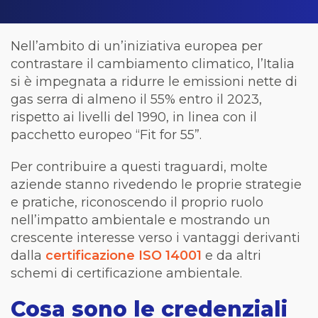
Nell’ambito di un’iniziativa europea per
contrastare il cambiamento climatico, l’Italia
si è impegnata a ridurre le emissioni nette di
gas serra di almeno il 55% entro il 2023,
rispetto ai livelli del 1990, in linea con il
pacchetto europeo “Fit for 55”.
Per contribuire a questi traguardi, molte
aziende stanno rivedendo le proprie strategie
e pratiche, riconoscendo il proprio ruolo
nell’impatto ambientale e mostrando un
crescente interesse verso i vantaggi derivanti
dalla
certificazione ISO 14001
e da altri
schemi di certificazione ambientale.
Cosa sono le credenziali