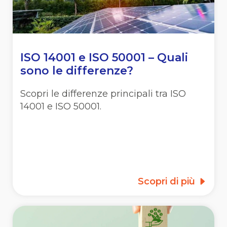
ISO 14001 e ISO 50001 – Quali
sono le differenze?
Scopri le differenze principali tra ISO
14001 e ISO 50001.
Scopri di più