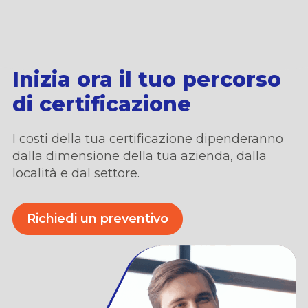
Inizia ora il tuo percorso
di certificazione
I costi della tua certificazione dipenderanno
dalla dimensione della tua azienda,
dalla
locali
t
à
e dal settore.
Richiedi un preventivo