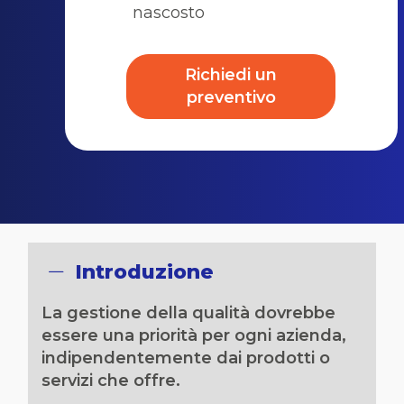
nascosto
Richiedi un
preventivo
Introduzione
La gestione della qualità dovrebbe
essere una priorità per ogni azienda,
indipendentemente dai prodotti o
servizi che offre.