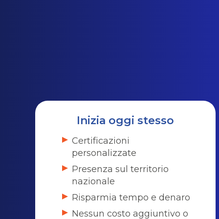
Inizia oggi stesso
Certificazioni
personalizzate
Presenza sul territorio
nazionale
Risparmia tempo e denaro
Nessun costo aggiuntivo o