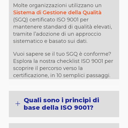
Molte organizzazioni utilizzano un
Sistema di Gestione della Qualità
(SGQ) certificato ISO 9001 per
mantenere standard di qualità elevati,
tramite l’adozione di un approccio
sistematico e basato sui dati.
Vuoi sapere se il tuo SGQ è conforme?
Esplora la nostra checklist ISO 9001 per
scoprire il percorso verso la
certificazione, in 10 semplici passaggi.
Quali sono i principi di
base della ISO 9001?