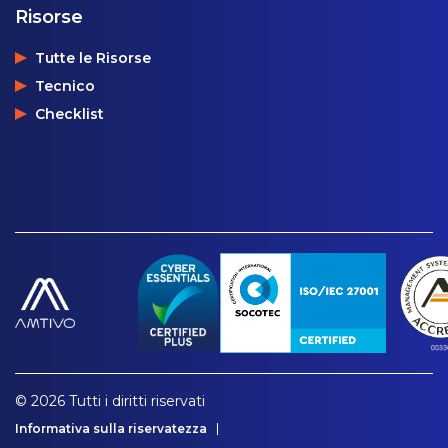
Risorse
Tutte le Risorse
Tecnico
Checklist
© 2026 Tutti i diritti riservati
Informativa sulla riservatezza