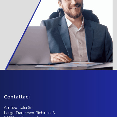
Contattaci
Amtivo Italia Srl
Largo Francesco Richini n. 6,