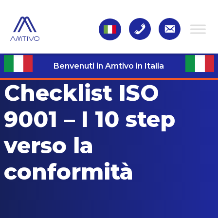
Benvenuti in Amtivo in Italia
Checklist ISO
9001 – I 10 step
verso la
conformità