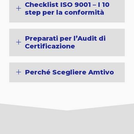
Checklist ISO 9001 – I 10
step per la conformità
Preparati per l’Audit di
Certificazione
Perché Scegliere Amtivo