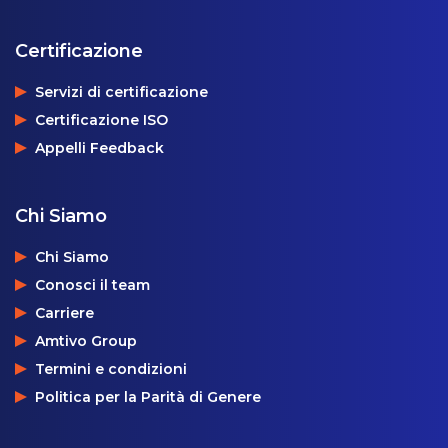
Certificazione
Servizi di certificazione
Certificazione ISO
Appelli Feedback
Chi Siamo
Chi Siamo
Conosci il team
Carriere
Amtivo Group
Termini e condizioni
Politica per la Parità di Genere