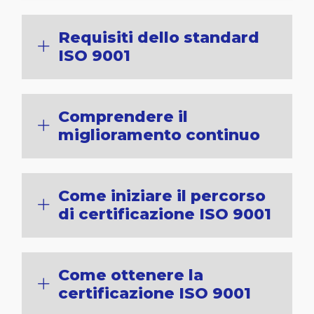
Requisiti dello standard
ISO 9001
Comprendere il
miglioramento continuo
Come iniziare il percorso
di certificazione ISO 9001
Come ottenere la
certificazione ISO 9001