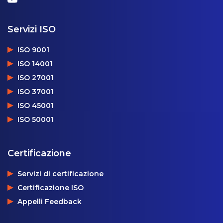
Servizi ISO
ISO 9001
ISO 14001
ISO 27001
ISO 37001
ISO 45001
ISO 50001
Certificazione
Servizi di certificazione
Certificazione ISO
Appelli Feedback