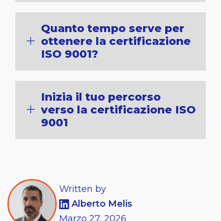
Quanto tempo serve per
ottenere la certificazione
ISO 9001?
Inizia il tuo percorso
verso la certificazione ISO
9001
Written by
Alberto Melis
Marzo
27,
2026