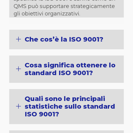
QMS può supportare strategicamente
gli obiettivi organizzativi.
Che cos’è la ISO 9001?
Cosa significa ottenere lo
standard ISO 9001?
Quali sono le principali
statistiche sullo standard
ISO 9001?