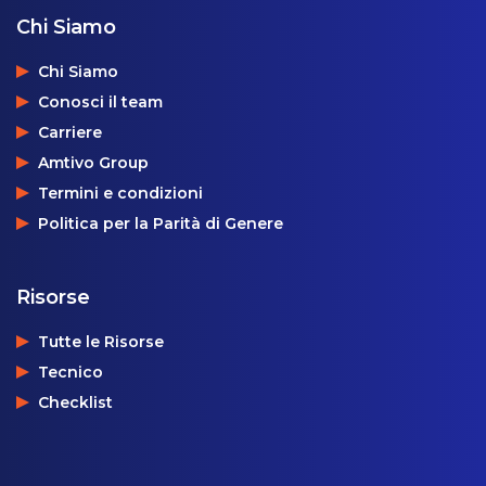
Chi Siamo
Chi Siamo
Conosci il team
Carriere
Amtivo Group
Termini e condizioni
Politica per la Parità di Genere
Risorse
Tutte le Risorse
Tecnico
Checklist