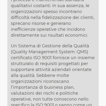
qualitativi costanti. In sua assenza, le
organizzazioni spesso incontrano
difficoltà nella fidelizzazione dei clienti,
sprecano risorse e generano
inefficienze operative che incidono
direttamente sui risultati economici.
Un Sistema di Gestione della Qualità
(Quality Management System: QMS)
certificato ISO 9001 fornisce un insieme
strutturato di requisiti progettati per
supportare attività aziendali orientate
alla qualità. Sebbene molte
organizzazioni riconoscano
l’importanza di business plan,
valutazioni dei rischi e politiche
operative, non tutte conoscono nello
specifico la ISO 9001 o sanno come un