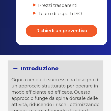
Prezzi trasparenti
Team di esperti ISO
Richiedi un preventivo
Introduzione
Ogni azienda di successo ha bisogno di
un approccio strutturato per operare in
modo efficiente ed efficace. Questo
approccio funge da spina dorsale delle
attività, riducendo i rischi, ottimizzando
i processi e mantenendo standard