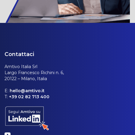
Contattaci
Amtivo Italia Srl
Largo Francesco Richini n. 6,
20122 – Milano, Italia
E:
hello@amtivo.it
T:
+39 02 82 713 400