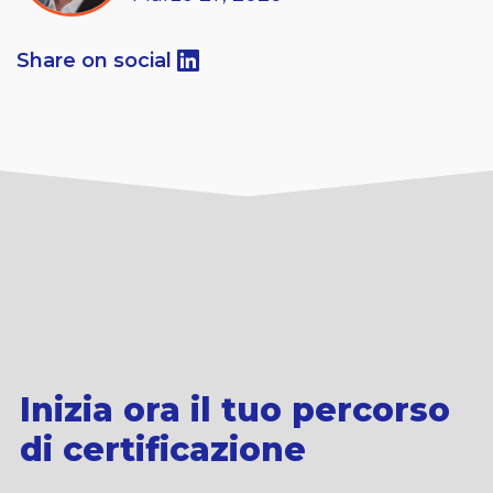
Share on social
Inizia ora il tuo percorso
di certificazione