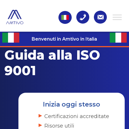
Benvenuti in Amtivo in Italia
Guida alla ISO
9001
Inizia oggi stesso
Certificazioni accreditate
Risorse utili