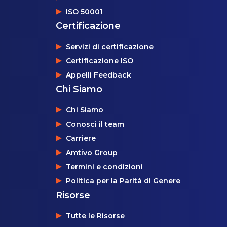
ISO 50001
Certificazione
Servizi di certificazione
Certificazione ISO
Appelli Feedback
Chi Siamo
Chi Siamo
Conosci il team
Carriere
Amtivo Group
Termini e condizioni
Politica per la Parità di Genere
Risorse
Tutte le Risorse