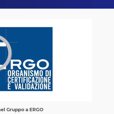
 nel Gruppo a ERGO