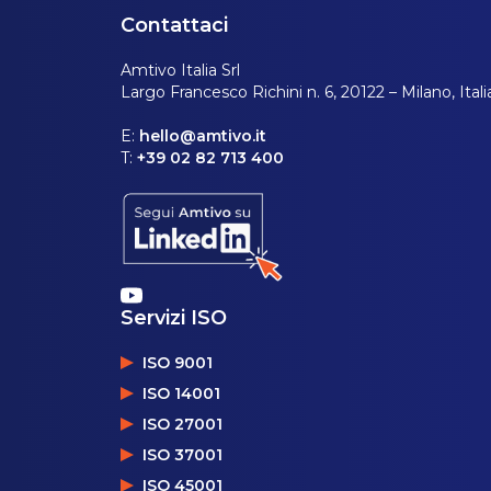
Contattaci
Amtivo Italia Srl
Largo Francesco Richini n. 6, 20122 – Milano, Itali
E:
hello@amtivo.it
T:
+39 02 82 713 400
Servizi ISO
ISO 9001
ISO 14001
ISO 27001
ISO 37001
ISO 45001