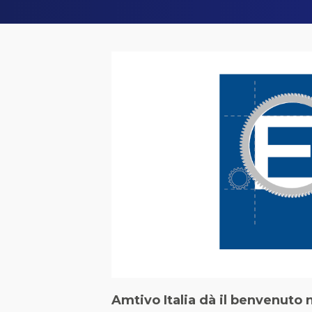
Amtivo Italia dà il benvenuto