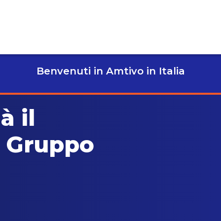
Benvenuti in Amtivo in Italia
à il
l Gruppo