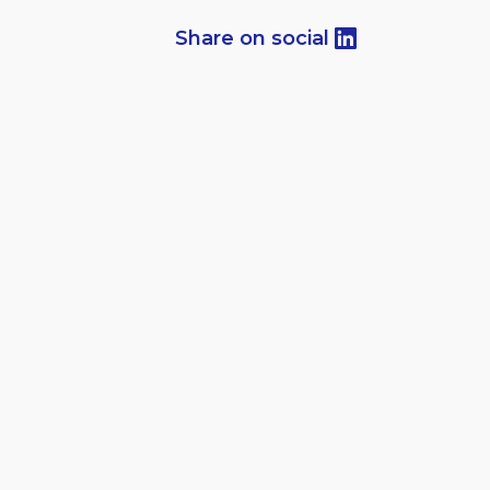
Share on social