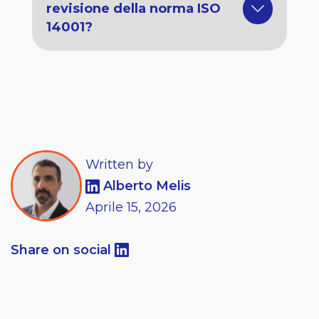
revisione della norma ISO
14001?
Written by
Alberto Melis
Aprile
15,
2026
Share on social