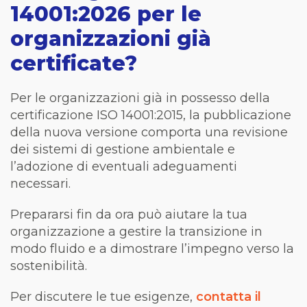
14001:2026 per le
organizzazioni già
certificate?
Per le organizzazioni già in possesso della
certificazione ISO 14001:2015, la pubblicazione
della nuova versione comporta una revisione
dei sistemi di gestione ambientale e
l’adozione di eventuali adeguamenti
necessari.
Prepararsi fin da ora può aiutare la tua
organizzazione a gestire la transizione in
modo fluido e a dimostrare l’impegno verso la
sostenibilità.
Per discutere le tue esigenze,
contatta il