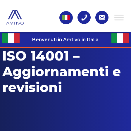
Benvenuti in Amtivo in Italia
ISO 14001 –
Aggiornamenti e
revisioni