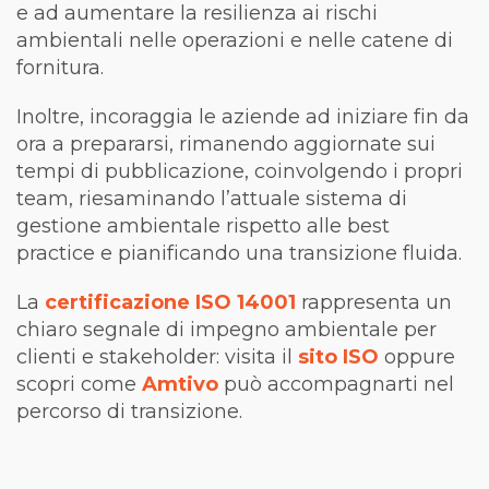
e ad aumentare la resilienza ai rischi
ambientali nelle operazioni e nelle catene di
fornitura.
Inoltre, incoraggia le aziende ad iniziare fin da
ora a prepararsi, rimanendo aggiornate sui
tempi di pubblicazione, coinvolgendo i propri
team, riesaminando l’attuale sistema di
gestione ambientale rispetto alle best
practice e pianificando una transizione fluida.
La
certificazione ISO 14001
rappresenta
un
chiaro segnale di impegno ambientale per
clienti e stakeholder: visita il
sito ISO
oppure
scopri come
Amtivo
può accompagnarti nel
percorso di transizione.