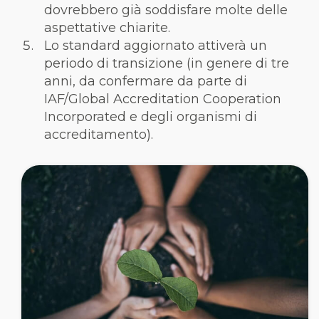
dovrebbero già soddisfare molte delle
aspettative chiarite.
Lo standard aggiornato attiverà un
periodo di transizione (in genere di tre
anni, da confermare da parte di
IAF/Global Accreditation Cooperation
Incorporated e degli organismi di
accreditamento).