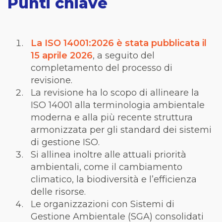
Punti chiave
La ISO 14001:2026 è stata pubblicata il
15 aprile 2026
, a seguito del
completamento del processo di
revisione.
La revisione ha lo scopo di allineare la
ISO 14001 alla terminologia ambientale
moderna e alla più recente struttura
armonizzata per gli standard dei sistemi
di gestione ISO.
Si allinea inoltre alle attuali priorità
ambientali, come il cambiamento
climatico, la biodiversità e l’efficienza
delle risorse.
Le organizzazioni con Sistemi di
Gestione Ambientale (SGA) consolidati