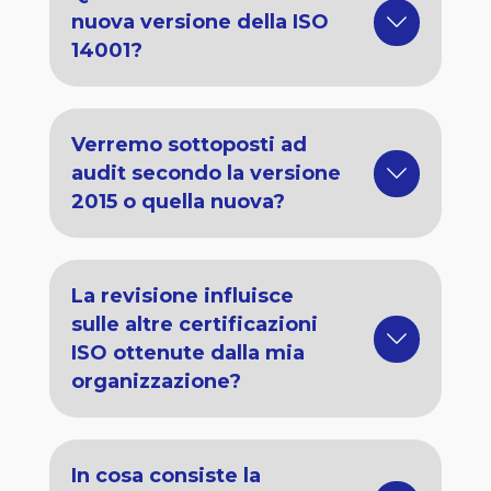
nuova versione della ISO
14001?
Verremo sottoposti ad
audit secondo la versione
2015 o quella nuova?
La revisione influisce
sulle altre certificazioni
ISO ottenute dalla mia
organizzazione?
In cosa consiste la