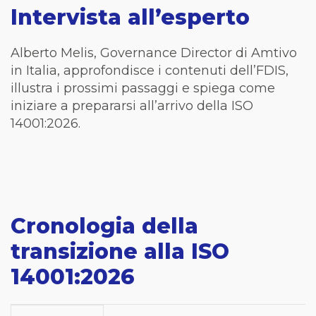
Intervista all’esperto
Alberto Melis, Governance Director di Amtivo
in Italia, approfondisce i contenuti dell’FDIS,
illustra i prossimi passaggi e spiega come
iniziare a prepararsi all’arrivo della ISO
14001:2026.
Cronologia della
transizione alla ISO
14001:2026