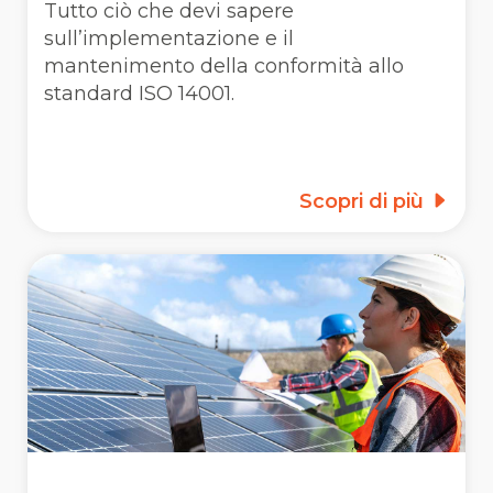
Tutto ciò che devi sapere
sull’implementazione e il
mantenimento della conformità allo
standard ISO 14001.
Scopri di più