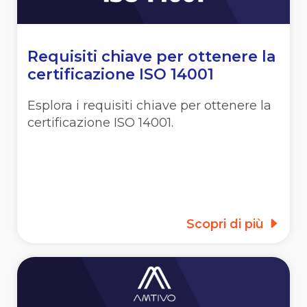
Requisiti chiave per ottenere la
certificazione ISO 14001
Esplora i requisiti chiave per ottenere la
certificazione ISO 14001.
Scopri di più