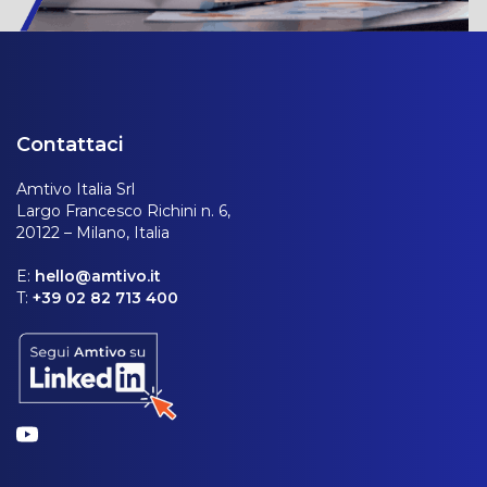
Contattaci
Amtivo Italia Srl
Largo Francesco Richini n. 6,
20122 – Milano, Italia
E:
hello@amtivo.it
T:
+39 02 82 713 400