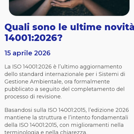
Quali sono le ultime novit
14001:2026?
15 aprile 2026
La ISO 14001:2026 è l’ultimo aggiornamento
dello standard internazionale per i Sistemi di
Gestione Ambientale, ora formalmente
pubblicato a seguito del completamento del
processo di revisione.
Basandosi sulla ISO 14001:2015, l’edizione 2026
mantiene la struttura e l’intento fondamentali
della ISO 14001:2015, con miglioramenti nella
terminologia e nella chiarezza.