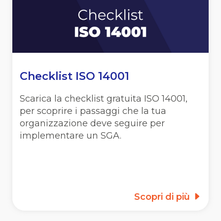
Checklist ISO 14001
Scarica la checklist gratuita ISO 14001,
per scoprire i passaggi che la tua
organizzazione deve seguire per
implementare un SGA.
Scopri di più