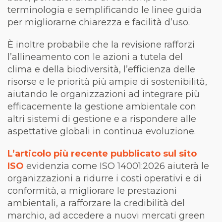
terminologia e semplificando le linee guida
per migliorarne chiarezza e facilità d’uso.
È inoltre probabile che la revisione rafforzi
l’allineamento con le azioni a tutela del
clima e della biodiversità, l’efficienza delle
risorse e le priorità più ampie di sostenibilità,
aiutando le organizzazioni ad integrare più
efficacemente la gestione ambientale con
altri sistemi di gestione e a rispondere alle
aspettative globali in continua evoluzione.
L’articolo più recente pubblicato sul sito
ISO
evidenzia come ISO 14001:2026 aiuterà le
organizzazioni a ridurre i costi operativi e di
conformità, a migliorare le prestazioni
ambientali, a rafforzare la credibilità del
marchio, ad accedere a nuovi mercati green