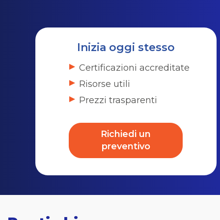
Inizia oggi stesso
Certificazioni accreditate
Risorse utili
Prezzi trasparenti
Richiedi un
preventivo