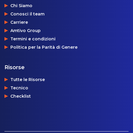
Chi Siamo
Conosci il team
Carriere
Amtivo Group
Termini e condizioni
Politica per la Parità di Genere
Risorse
Tutte le Risorse
Tecnico
Checklist