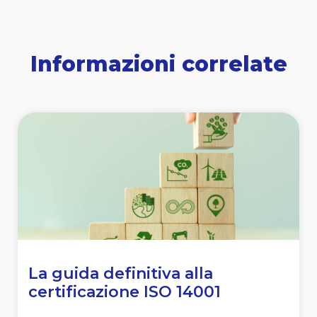
Informazioni correlate
La guida definitiva alla
certificazione ISO 14001