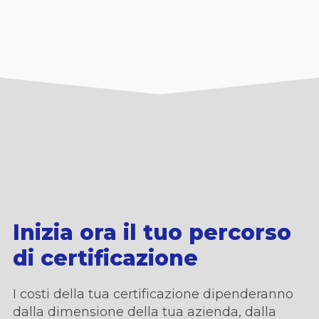
Inizia ora il tuo percorso
di certificazione
I costi della tua certificazione dipenderanno
dalla dimensione della tua azienda,
dalla