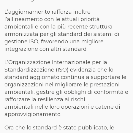
L’aggiornamento rafforza inoltre
l’allineamento con le attuali priorità
ambientali e con la più recente struttura
armonizzata per gli standard dei sistemi di
gestione ISO, favorendo una migliore
integrazione con altri standard.
L’Organizzazione Internazionale per la
Standardizzazione (ISO) evidenzia che lo
standard aggiornato continua a supportare le
organizzazioni nel migliorare le prestazioni
ambientali, gestire gli obblighi di conformità e
rafforzare la resilienza ai rischi
ambientali nelle loro operazioni e catene di
approvvigionamento.
Ora che lo standard è stato pubblicato, le