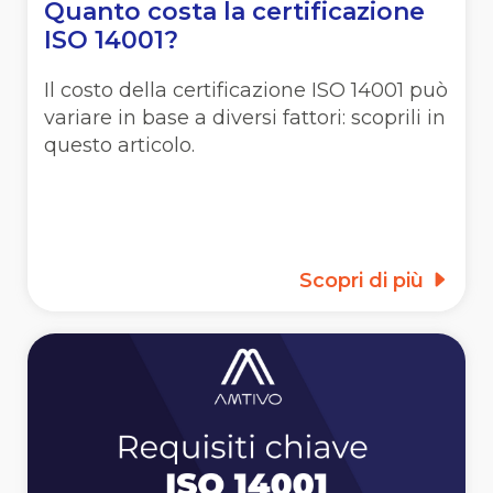
Quanto costa la certificazione
ISO 14001?
Il costo della certificazione ISO 14001 può
variare in base a diversi fattori: scoprili in
questo articolo.
Scopri di più