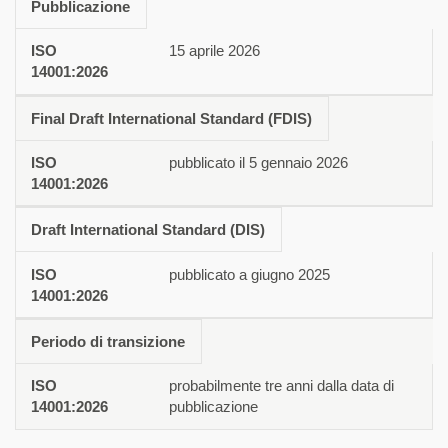
Pubblicazione
Standard attualmente in vigore
ISO 14001:2026
15 aprile 2026
Final Draft International Standard (FDIS)
pubblicato il 5 gennaio 2026
Draft International Standard (DIS)
pubblicato a giugno 2025
Periodo di transizione
probabilmente tre anni dalla data di
pubblicazione