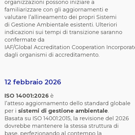
organizzazioni possono iniziare a
familiarizzare con gli aggiornamenti e
valutare l’allineamento dei propri Sistemi
di Gestione Ambientale esistenti. Ulteriori
indicazioni sui tempi di transizione saranno
confermate da
IAF/Global Accreditation Cooperation Incorporat
dagli organismi di accreditamento.
12 febbraio 2026
ISO 14001:2026
è
l’atteso aggiornamento dello standard globale
per i
sistemi di gestione ambientale
.
Basata su ISO 14001:2015, la revisione del 2026
dovrebbe mantenere la stessa struttura di
base, perfezionando al contempo la