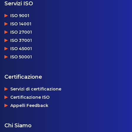
Servizi ISO
ISO 9001
ISO 14001
ISO 27001
ISO 37001
ISO 45001
ISO 50001
Certificazione
Servizi di certificazione
Certificazione ISO
Appelli Feedback
Chi Siamo