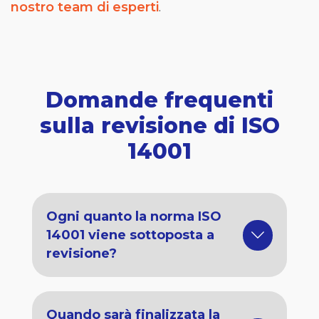
nostro team di esperti
.
Domande frequenti
sulla revisione di ISO
14001
Ogni quanto la norma ISO
14001 viene sottoposta a
revisione?
Quando sarà finalizzata la