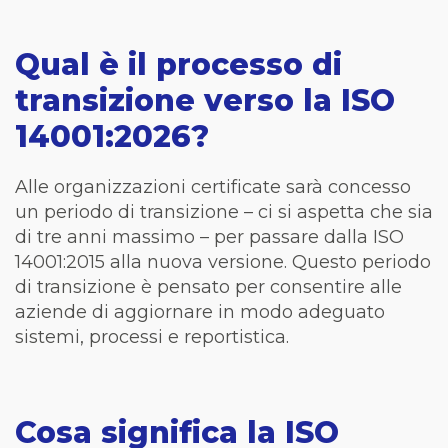
Qual è il processo di
transizione verso la ISO
14001:2026?
Alle organizzazioni certificate sarà concesso
un periodo di transizione – ci si aspetta che sia
di tre anni massimo – per passare dalla ISO
14001:2015 alla nuova versione. Questo periodo
di transizione è pensato per consentire alle
aziende di aggiornare in modo adeguato
sistemi, processi e reportistica.
Cosa significa la ISO