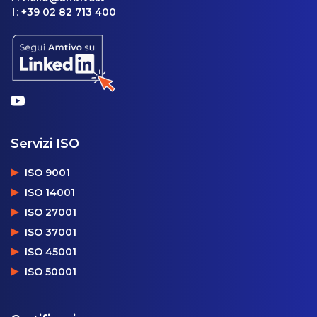
T:
+39 02 82 713 400
Servizi ISO
ISO 9001
ISO 14001
ISO 27001
ISO 37001
ISO 45001
ISO 50001