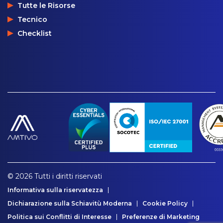
Tutte le Risorse
Tecnico
Checklist
© 2026 Tutti i diritti riservati
Informativa sulla riservatezza
Dichiarazione sulla Schiavitù Moderna
Cookie Policy
Politica sui Conflitti di Interesse
Preferenze di Marketing