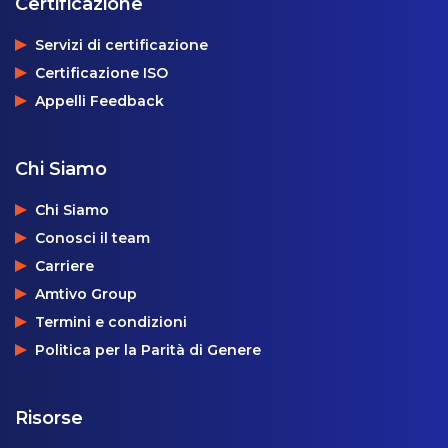
Certificazione
Servizi di certificazione
Certificazione ISO
Appelli Feedback
Chi Siamo
Chi Siamo
Conosci il team
Carriere
Amtivo Group
Termini e condizioni
Politica per la Parità di Genere
Risorse