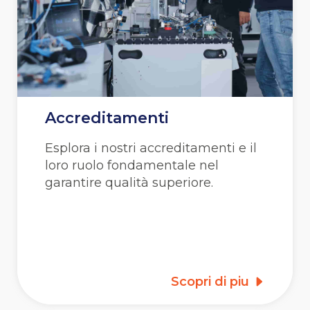
Accreditamenti
Esplora i nostri accreditamenti e il
loro ruolo fondamentale nel
garantire qualità superiore.
Scopri di piu