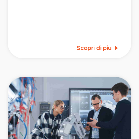
Scopri di piu