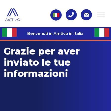
Benvenuti in Amtivo in Italia
Grazie per aver
inviato
le tue
informazioni