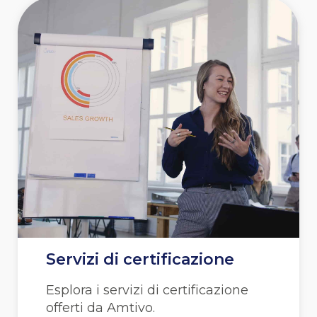
Servizi di certificazione
Esplora i servizi di certificazione
offerti da Amtivo.