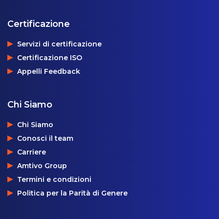
Certificazione
Servizi di certificazione
Certificazione ISO
Appelli Feedback
Chi Siamo
Chi Siamo
Conosci il team
Carriere
Amtivo Group
Termini e condizioni
Politica per la Parità di Genere