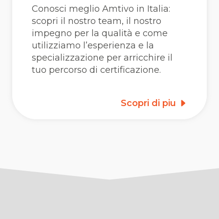
Conosci meglio Amtivo in Italia:
scopri il nostro team, il nostro
impegno per la qualità e come
utilizziamo l’esperienza e la
specializzazione per arricchire il
tuo percorso di certificazione.
Scopri di piu