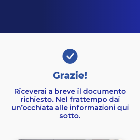
Grazie!
Riceverai a breve il documento
richiesto. Nel frattempo dai
un’occhiata alle informazioni qui
sotto.