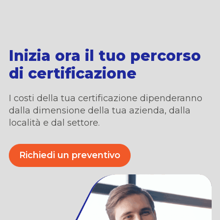
Inizia ora il tuo percorso
di certificazione
I costi della tua certificazione dipenderanno
dalla dimensione della tua azienda,
dalla
locali
t
à
e dal settore.
Richiedi un preventivo