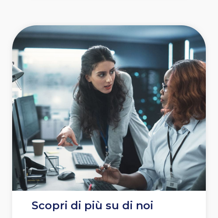
Scopri di più su di noi