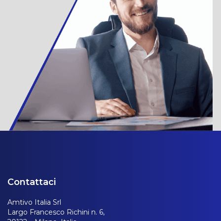
Contattaci
Amtivo Italia Srl
Largo Francesco Richini n. 6,