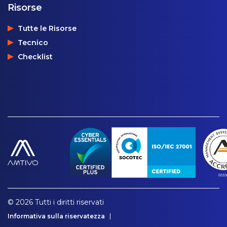
Risorse
Tutte le Risorse
Tecnico
Checklist
© 2026 Tutti i diritti riservati
Informativa sulla riservatezza