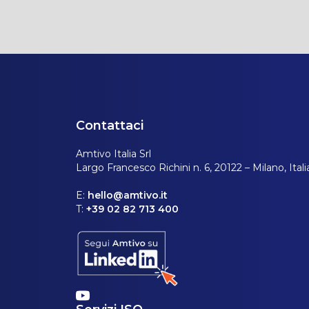
Contattaci
Amtivo Italia Srl
Largo Francesco Richini n. 6, 20122 – Milano, Itali
E:
hello@amtivo.it
T:
+39 02 82 713 400