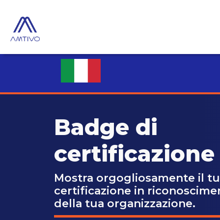
Badge di
certificazione
Mostra orgogliosamente il tu
certificazione in riconoscime
della tua organizzazione.