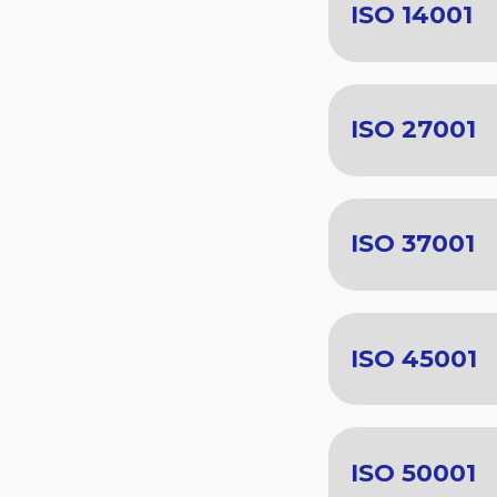
ISO 14001
ISO 27001
ISO 37001
ISO 45001
ISO 50001