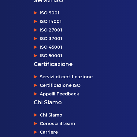
Servizi ISO
ISO 9001
ISO 14001
ISO 27001
ISO 37001
ISO 45001
ISO 50001
Certificazione
Servizi di certificazione
Certificazione ISO
Appelli Feedback
Chi Siamo
Chi Siamo
Conosci il team
Carriere