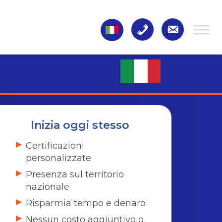
Inizia oggi stesso
Certificazioni
personalizzate
Presenza sul territorio
nazionale
Risparmia tempo e denaro
Nessun costo aggiuntivo o