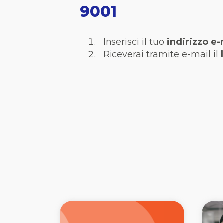
9001
Inserisci il tuo
indirizzo e-
Riceverai tramite e-mail il