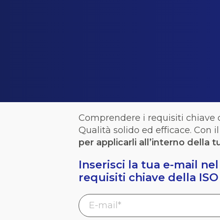
Comprendere i requisiti chiave 
Qualità solido ed efficace. Con
i
per applicarli all’interno della
tu
Inserisci la tua e-mail n
requisiti chiave della ISO