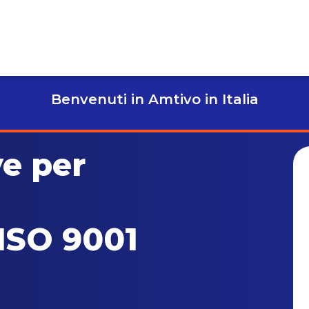
Benvenuti in Amtivo in Italia
ve per
 ISO 9001