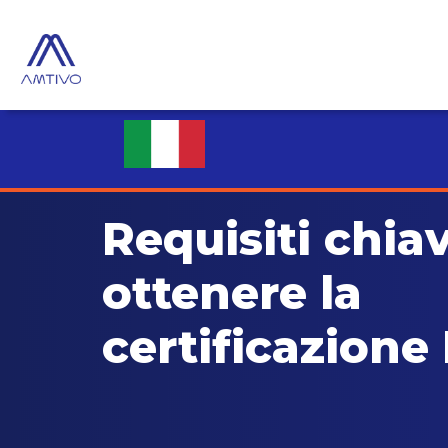
Requisiti chia
ottenere la
certificazione