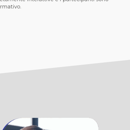
rmativo.