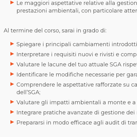
Le maggiori aspettative relative alla gestion
prestazioni ambientali, con particolare atten
Al termine del corso, sarai in grado di:
Spiegare i principali cambiamenti introdotti
Interpretare i requisiti nuovi e rivisti e c
Valutare le lacune del tuo attuale SGA rispet
Identificare le modifiche necessarie per gara
Comprendere le aspettative rafforzate su ca
dell’SGA;
Valutare gli impatti ambientali a monte e a v
Integrare pratiche avanzate di gestione dei 
Prepararsi in modo efficace agli audit di tran