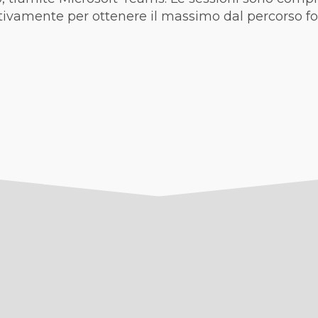
tivamente per ottenere il massimo dal percorso fo