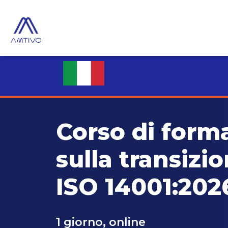
Corso di form
sulla transizio
ISO 14001:202
1 giorno, online