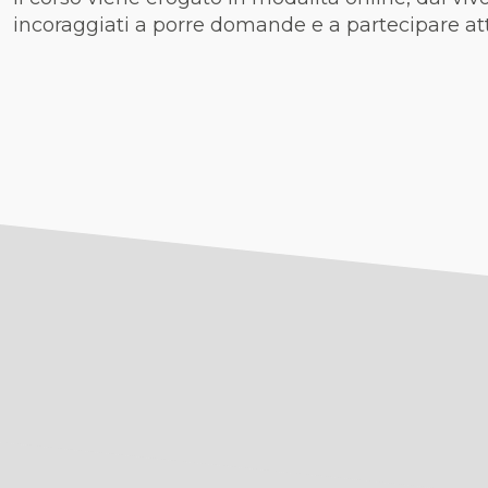
incoraggiati a porre domande e a partecipare at