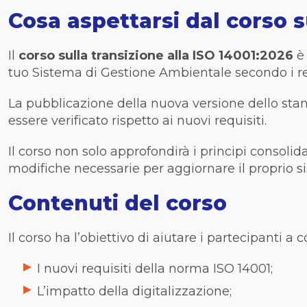
Cosa aspettarsi dal corso s
Il
corso sulla transizione alla ISO 14001:2026
è 
tuo Sistema di Gestione Ambientale secondo i re
La pubblicazione della nuova versione dello sta
essere verificato rispetto ai nuovi requisiti.
Il corso non solo approfondirà i principi consolid
modifiche necessarie per aggiornare il proprio s
Contenuti del corso
Il corso ha l’obiettivo di aiutare i partecipanti a
I nuovi requisiti della norma ISO 14001;
L’impatto della digitalizzazione;